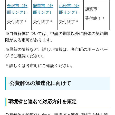
金沢市（外
能美市（外
小松市（外
加賀市
部リンク）
部リンク）
部リンク）
受付終了＊
受付終了＊
受付終了＊
受付終了＊
※自費解体については、申請の期限以外に解体の契約期
限がある市町があります。
※最新の情報など、詳しい情報は、各市町のホームペー
ジでご確認ください。
＊詳しくは各市町にご確認ください。
公費解体の加速化に向けて
環境省と連名で対応方針を策定
公費解体の加速化に向け、環境省と連名で対応方針を策