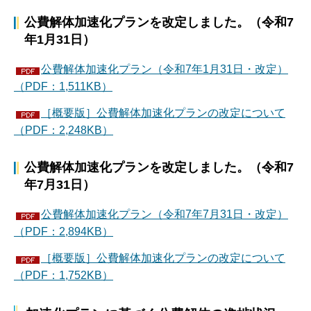
公費解体加速化プランを改定しました。（令和7
年1月31日）
公費解体加速化プラン（令和7年1月31日・改定）
（PDF：1,511KB）
［概要版］公費解体加速化プランの改定について
（PDF：2,248KB）
公費解体加速化プランを改定しました。（令和7
年7月31日）
公費解体加速化プラン（令和7年7月31日・改定）
（PDF：2,894KB）
［概要版］公費解体加速化プランの改定について
（PDF：1,752KB）