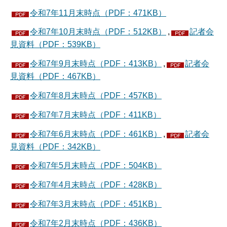
令和7年11月末時点（PDF：471KB）
令和7年10月末時点（PDF：512KB）
,
記者会
見資料（PDF：539KB）
令和7年9月末時点（PDF：413KB）
,
記者会
見資料（PDF：467KB）
令和7年8月末時点（PDF：457KB）
令和7年7月末時点（PDF：411KB）
令和7年6月末時点（PDF：461KB）
,
記者会
見資料（PDF：342KB）
令和7年5月末時点（PDF：504KB）
令和7年4月末時点（PDF：428KB）
令和7年3月末時点（PDF：451KB）
令和7年2月末時点（PDF：436KB）