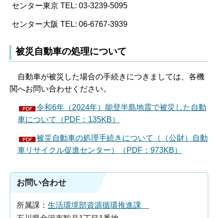
センター東京 TEL: 03-3239-5095
センター大阪 TEL: 06-6767-3939
被災自動車の処理について
自動車が被災した場合の手続きにつきましては、各機
関へお問い合わせください。
令和6年（2024年）能登半島地震で被災した自動
車について（PDF：135KB）
被災自動車の処理手続きについて（（公財）自動
車リサイクル促進センター）（PDF：973KB）
お問い合わせ
所属課：
生活環境部資源循環推進課