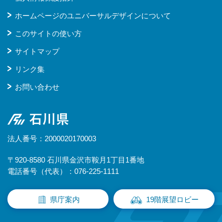
ホームページのユニバーサルデザインについて
このサイトの使い方
サイトマップ
リンク集
お問い合わせ
石川県
法人番号：2000020170003
〒920-8580 石川県金沢市鞍月1丁目1番地
電話番号（代表）：076-225-1111
県庁案内
19階展望ロビー