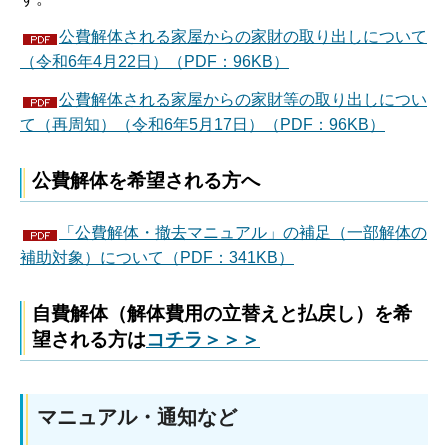
公費解体される家屋からの家財の取り出しについて
（令和6年4月22日）（PDF：96KB）
公費解体される家屋からの家財等の取り出しについ
て（再周知）（令和6年5月17日）（PDF：96KB）
公費解体を希望される方へ
「公費解体・撤去マニュアル」の補足（一部解体の
補助対象）について（PDF：341KB）
自費解体（解体費用の立替えと払戻し）を希
望される方は
コチラ＞＞＞
マニュアル・通知など