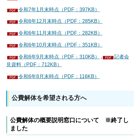
令和7年1月末時点（PDF：397KB）
令和6年12月末時点（PDF：285KB）
令和6年11月末時点（PDF：282KB）
令和6年10月末時点（PDF：351KB）
令和6年9月末時点（PDF：310KB）
,
記者会
見資料（PDF：712KB）
令和6年8月末時点（PDF：116KB）
公費解体を希望される方へ
公費解体の概要説明窓口について ※終了し
ました