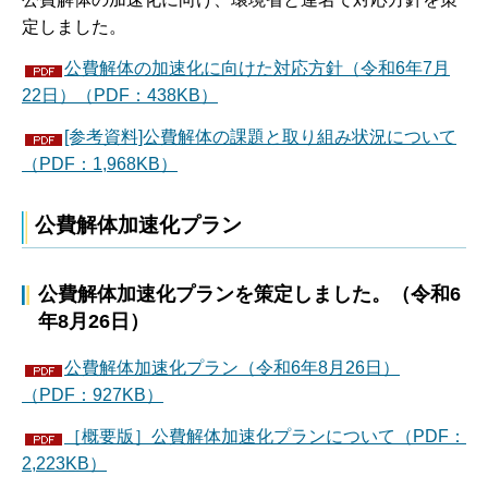
定しました。
公費解体の加速化に向けた対応方針（令和6年7月
22日）（PDF：438KB）
[参考資料]公費解体の課題と取り組み状況について
（PDF：1,968KB）
公費解体加速化プラン
公費解体加速化プランを策定しました。（令和6
年8月26日）
公費解体加速化プラン（令和6年8月26日）
（PDF：927KB）
［概要版］公費解体加速化プランについて（PDF：
2,223KB）