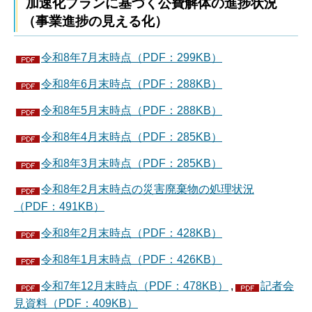
加速化プランに基づく公費解体の進捗状況
（事業進捗の見える化）
令和8年7月末時点（PDF：299KB）
令和8年6月末時点（PDF：288KB）
令和8年5月末時点（PDF：288KB）
令和8年4月末時点（PDF：285KB）
令和8年3月末時点（PDF：285KB）
令和8年2月末時点の災害廃棄物の処理状況
（PDF：491KB）
令和8年2月末時点（PDF：428KB）
令和8年1月末時点（PDF：426KB）
令和7年12月末時点（PDF：478KB）
,
記者会
見資料（PDF：409KB）