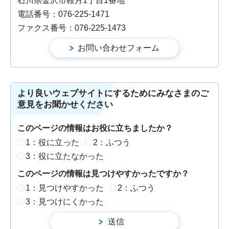
石川県金沢市鞍月1丁目1番地
電話番号：076-225-1471
ファクス番号：076-225-1473
より良いウェブサイトにするためにみなさまのご
意見をお聞かせください
このページの情報はお役に立ちましたか？
1：役に立った
2：ふつう
3：役に立たなかった
このページの情報は見つけやすかったですか？
1：見つけやすかった
2：ふつう
3：見つけにくかった