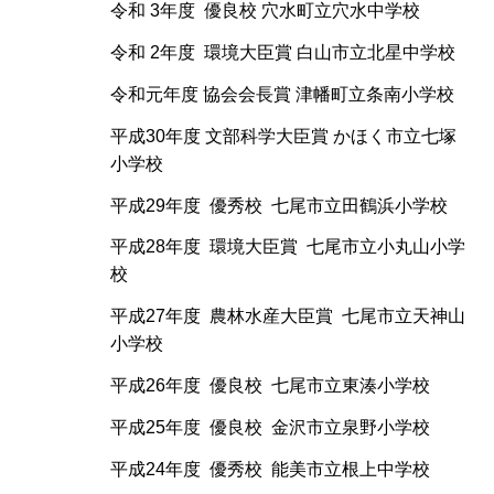
令和 3年度 優良校 穴水町立穴水中学校
令和 2年度 環境大臣賞 白山市立北星中学校
令和元年度 協会会長賞 津幡町立条南小学校
平成30年度 文部科学大臣賞 かほく市立七塚
小学校
平成29年度 優秀校 七尾市立田鶴浜小学校
平成28年度 環境大臣賞 七尾市立小丸山小学
校
平成27年度 農林水産大臣賞 七尾市立天神山
小学校
平成26年度 優良校 七尾市立東湊小学校
平成25年度 優良校 金沢市立泉野小学校
平成24年度 優秀校 能美市立根上中学校