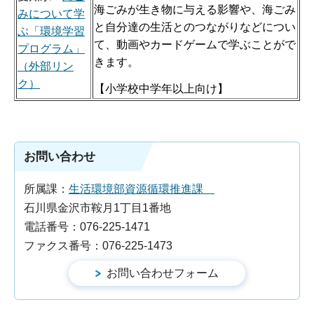
海ごみが生き物に与える影響や、海ごみ
みについて学
と自分達の生活とのつながりなどについ
ぶ「環境学習
て、動画やカードゲームで学ぶことがで
プログラム」
きます。
（外部リン
ク）
【小学校中学年以上向け】
お問い合わせ
所属課：
生活環境部資源循環推進課
石川県金沢市鞍月1丁目1番地
電話番号：076-225-1471
ファクス番号：076-225-1473