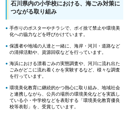
石川県内の小学校における、海ごみ対策に
つながる取り組み
手作りのポスターやチラシで、ポイ捨て禁止や環境美
化への協力などを呼びかけています。
保護者や地域の人達と一緒に、海岸・河川・道路など
の清掃活動や、資源回収などを行っています。
海浜における漂着ごみの実態調査や、河川に流れ出た
ごみがどこに流れ着くかを実験するなど、様々な調査
を行っています。
環境美化教育に継続的かつ熱心に取り組み、地域社会
と連携しながら、公共の場所の環境美化などを実践し
ている小・中学校などを表彰する「環境美化教育優良
校等表彰」を、受賞しています。