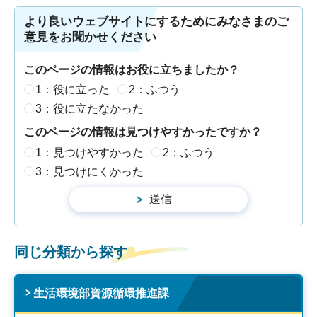
より良いウェブサイトにするためにみなさまのご
意見をお聞かせください
このページの情報はお役に立ちましたか？
1：役に立った
2：ふつう
3：役に立たなかった
このページの情報は見つけやすかったですか？
1：見つけやすかった
2：ふつう
3：見つけにくかった
同じ分類から探す
生活環境部資源循環推進課