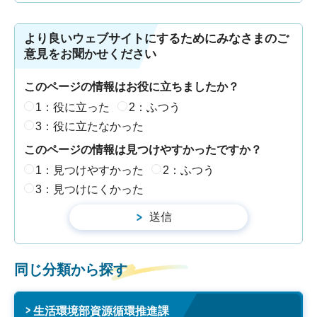
より良いウェブサイトにするためにみなさまのご
意見をお聞かせください
このページの情報はお役に立ちましたか？
1：役に立った
2：ふつう
3：役に立たなかった
このページの情報は見つけやすかったですか？
1：見つけやすかった
2：ふつう
3：見つけにくかった
同じ分類から探す
生活環境部資源循環推進課