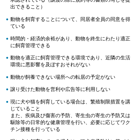
出できること）
動物を飼育することについて、同居者全員の同意を得
ている
時間的・経済的余裕があり、動物を終生にわたり適正
に飼育管理できる
動物を適正に飼育管理できる環境であり、近隣の生活
環境に悪影響を及ぼすおそれがない
動物が飼養できない場所への転居の予定がない
譲り受けた動物を営利や広告等に利用しない
現に犬や猫を飼育している場合は、繁殖制限措置を講
じていること
また、疾病及び傷害の予防、寄生虫の寄生の予防又は
駆除等の日常的な健康管理を行い、必要に応じてワク
チン接種を行っている