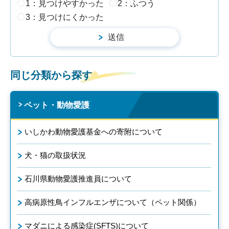
1：見つけやすかった
2：ふつう
3：見つけにくかった
同じ分類から探す
ペット・動物愛護
いしかわ動物愛護基金への寄附について
犬・猫の取扱状況
石川県動物愛護推進員について
高病原性鳥インフルエンザについて（ペット関係）
マダニによる感染症(SFTS)について