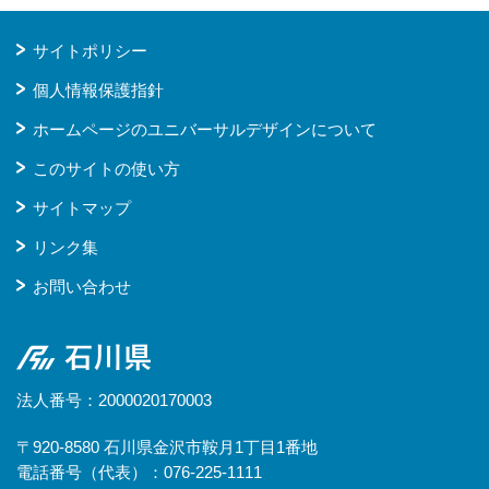
サイトポリシー
個人情報保護指針
ホームページのユニバーサルデザインについて
このサイトの使い方
サイトマップ
リンク集
お問い合わせ
石川県
法人番号：2000020170003
〒920-8580 石川県金沢市鞍月1丁目1番地
電話番号（代表）：076-225-1111