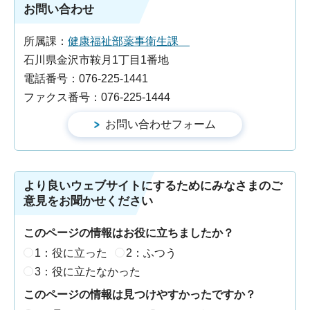
お問い合わせ
所属課：
健康福祉部薬事衛生課
石川県金沢市鞍月1丁目1番地
電話番号：076-225-1441
ファクス番号：076-225-1444
より良いウェブサイトにするためにみなさまのご
意見をお聞かせください
このページの情報はお役に立ちましたか？
1：役に立った
2：ふつう
3：役に立たなかった
このページの情報は見つけやすかったですか？