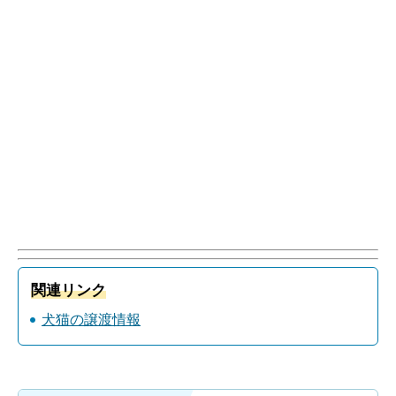
関連リンク
犬猫の譲渡情報