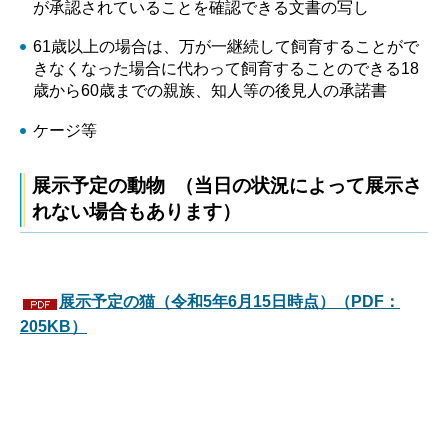
が承認されていることを確認できる文書の写し
61歳以上の場合は、万が一継続して飼育することがで
きなくなった場合に代わって飼育することのできる18
歳から60歳までの親族、知人等の後見人の承諾書
ケージ等
展示予定の動物 （当日の状況によって展示さ
れない場合もあります）
展示予定の猫（令和5年6月15日時点）（PDF：
205KB）