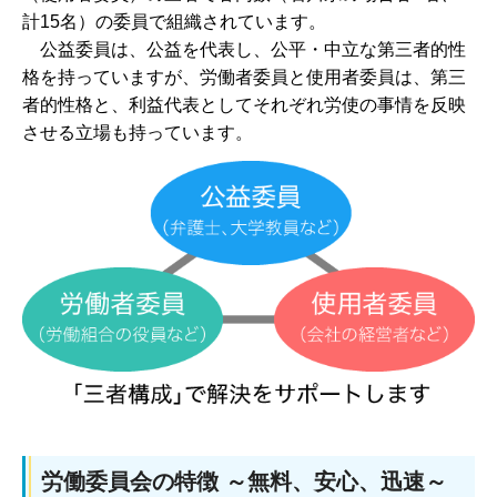
計15名）の委員で組織されています。
公
益委員は、公益を代表し、公平・中立な第三者的性
格を持っていますが、労働者委員と使用者委員は、第三
者的性格と、利益代表としてそれぞれ労使の事情を反映
させる立場も持っています。
労働委員会の特徴 ～無料、安心、迅速～