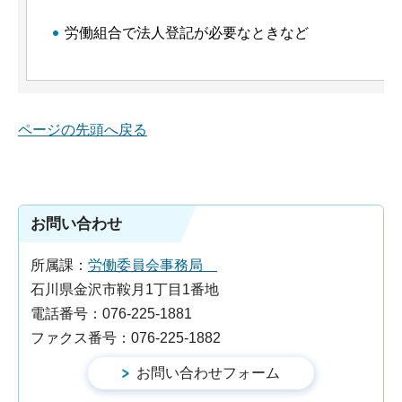
労働組合で法人登記が必要なときなど
ページの先頭へ戻る
お問い合わせ
所属課：
労働委員会事務局
石川県金沢市鞍月1丁目1番地
電話番号：076-225-1881
ファクス番号：076-225-1882