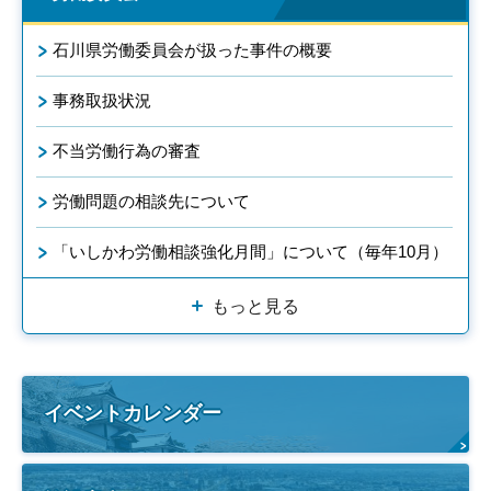
石川県労働委員会が扱った事件の概要
事務取扱状況
不当労働行為の審査
労働問題の相談先について
「いしかわ労働相談強化月間」について（毎年10月）
もっと見る
イベントカレンダー