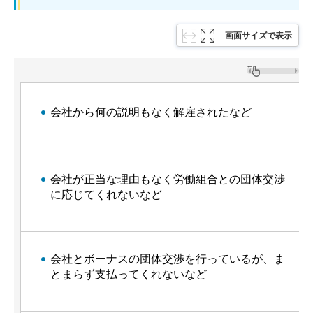
画面サイズで表示
会社から何の説明もなく解雇されたなど
会社が正当な理由もなく労働組合との団体交渉
に応じてくれないなど
会社とボーナスの団体交渉を行っているが、ま
とまらず支払ってくれないなど