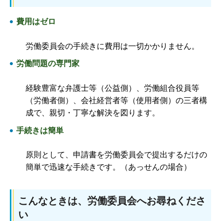
費用はゼロ
労働委員会の手続きに費用は一切かかりません。
労働問題の専門家
経験豊富な弁護士等（公益側）、労働組合役員等
（労働者側）、会社経営者等（使用者側）の三者構
成で、親切・丁寧な解決を図ります。
手続きは簡単
原則として、申請書を労働委員会で提出するだけの
簡単で迅速な手続きです。（あっせんの場合）
こんなときは、労働委員会へお尋ねくださ
い