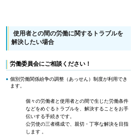
使用者との間の労働に関するトラブルを
解決したい場合
労働委員会にご相談ください！
個別労働関係紛争の調整（あっせん）制度が利用でき
ます。
個々の労働者と使用者との間で生じた労働条件
などをめぐるトラブルを、解決することをお手
伝いする手続きです。
公労使の三者構成で、親切・丁寧な解決を目指
します 。