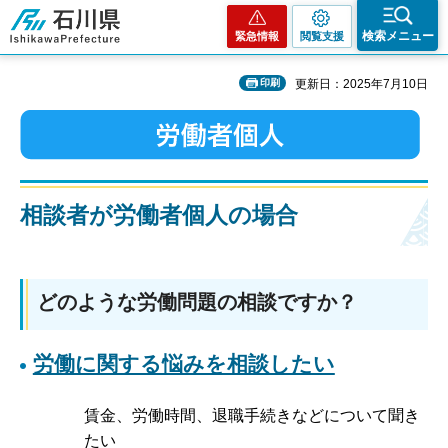
石川県
検索メニュー
緊急情報
閲覧支援
印刷
更新日：2025年7月10日
相談者が労働者個人の場合
どのような労働問題の相談ですか？
労働に関する悩みを相談したい
賃金、労働時間、退職手続きなどについて聞き
たい