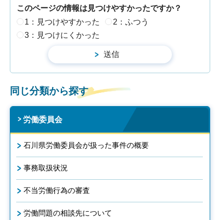
このページの情報は見つけやすかったですか？
1：見つけやすかった
2：ふつう
3：見つけにくかった
同じ分類から探す
労働委員会
石川県労働委員会が扱った事件の概要
事務取扱状況
不当労働行為の審査
労働問題の相談先について