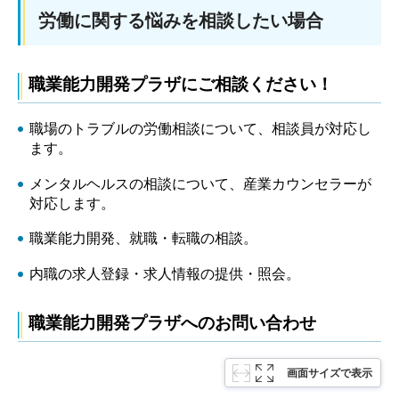
労働に関する悩みを相談したい場合
職業能力開発プラザにご相談ください！
職場のトラブルの労働相談について、相談員が対応し
ます。
メンタルヘルスの相談について、産業カウンセラーが
対応します。
職業能力開発、就職・転職の相談。
内職の求人登録・求人情報の提供・照会。
職業能力開発プラザへのお問い合わせ
画面サイズで表示