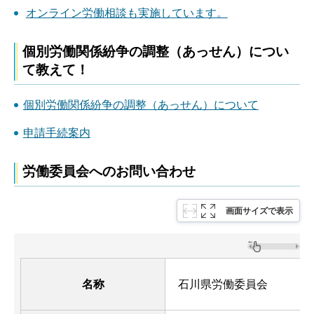
オンライン労働相談も実施しています。
個別労働関係紛争の調整（あっせん）につい
て教えて！
個別労働関係紛争の調整（あっせん）について
申請手続案内
労働委員会へのお問い合わせ
画面サイズで表示
名称
石川県労働委員会