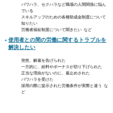
パワハラ、セクハラなど職場の人間関係に悩ん
でいる
スキルアップのための各種助成金制度について
知りたい
労働者福祉制度について聞きたい など
使用者との間の労働に関するトラブルを
解決したい
突然、解雇を告げられた
一方的に、給料やボーナスが切り下げられた
正当な理由がないのに、雇止めされた
パワハラを受けた
採用の際に提示された労働条件が実際と違う な
ど