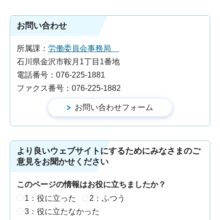
お問い合わせ
所属課：
労働委員会事務局
石川県金沢市鞍月1丁目1番地
電話番号：076-225-1881
ファクス番号：076-225-1882
より良いウェブサイトにするためにみなさまのご
意見をお聞かせください
このページの情報はお役に立ちましたか？
1：役に立った
2：ふつう
3：役に立たなかった