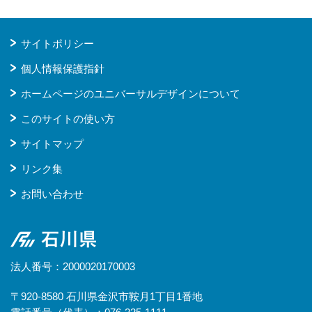
サイトポリシー
個人情報保護指針
ホームページのユニバーサルデザインについて
このサイトの使い方
サイトマップ
リンク集
お問い合わせ
石川県
法人番号：2000020170003
〒920-8580 石川県金沢市鞍月1丁目1番地