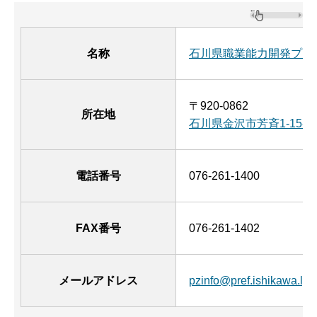
名称
石川県職業能力開発プラ
〒920-0862
所在地
石川県金沢市芳斉1-15-
電話番号
076-261-1400
FAX番号
076-261-1402
メールアドレス
pzinfo@pref.ishikawa.lg.j