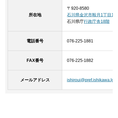
〒920-8580
所在地
石川県金沢市鞍月1丁目1
石川県庁
行政庁舎18階
電話番号
076-225-1881
FAX番号
076-225-1882
メールアドレス
ishiroui@pref.ishikawa.lg.j