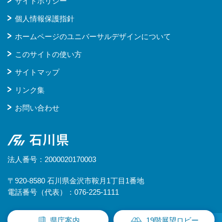
サイトポリシー
個人情報保護指針
ホームページのユニバーサルデザインについて
このサイトの使い方
サイトマップ
リンク集
お問い合わせ
石川県
法人番号：2000020170003
〒920-8580 石川県金沢市鞍月1丁目1番地
電話番号（代表）：076-225-1111
県庁案内
19階展望ロビー