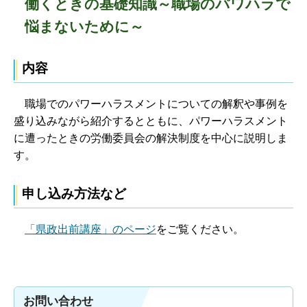
働くときの基礎知識～職場のパワハラで
悩まないために～
内容
職場でのパワーハラスメントについての解釈や事例を
盛り込みながら紹介するとともに、パワーハラスメント
に遭ったときの労働委員会の解決制度を中心に説明しま
す。
申し込み方法など
「県政出前講座」のページ
をご覧ください。
お問い合わせ