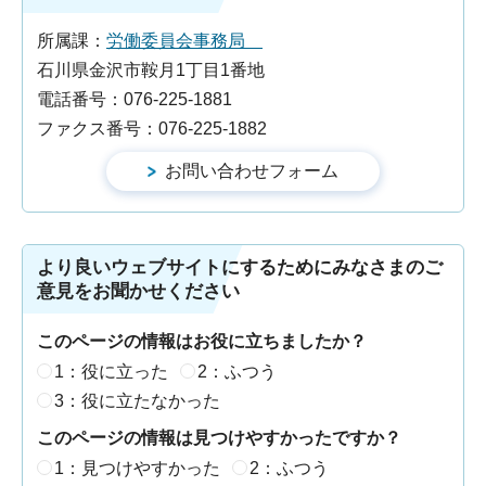
所属課：
労働委員会事務局
石川県金沢市鞍月1丁目1番地
電話番号：076-225-1881
ファクス番号：076-225-1882
より良いウェブサイトにするためにみなさまのご
意見をお聞かせください
このページの情報はお役に立ちましたか？
1：役に立った
2：ふつう
3：役に立たなかった
このページの情報は見つけやすかったですか？
1：見つけやすかった
2：ふつう