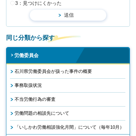
3：見つけにくかった
同じ分類から探す
労働委員会
石川県労働委員会が扱った事件の概要
事務取扱状況
不当労働行為の審査
労働問題の相談先について
「いしかわ労働相談強化月間」について（毎年10月）