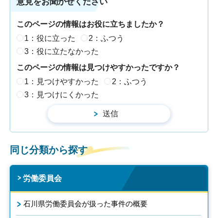
意見をお聞かせください
このページの情報はお役に立ちましたか？
1：役に立った
2：ふつう
3：役に立たなかった
このページの情報は見つけやすかったですか？
1：見つけやすかった
2：ふつう
3：見つけにくかった
同じ分類から探す
労働委員会
石川県労働委員会が扱った事件の概要