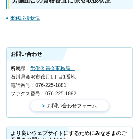
労働組合の資格審査に係る取扱状況
事務取扱状況
お問い合わせ
所属課：
労働委員会事務局
石川県金沢市鞍月1丁目1番地
電話番号：076-225-1881
ファクス番号：076-225-1882
より良いウェブサイトにするためにみなさまのご