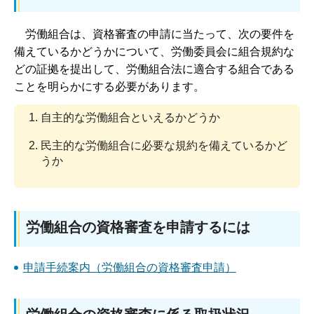
労
働組合は、資格審査の申請に当たって、次の要件を
備えているかどうかについて、労働委員会に組合規約な
どの証拠を提出して、労働組合法に適合する組合である
ことを明らかにする必要があります。
自主的な労働組合といえるかどうか
民主的な労働組合に必要な規約を備えているかど
うか
労働組合の資格審査を申請するには
申請手続案内（労働組合の資格審査申請）