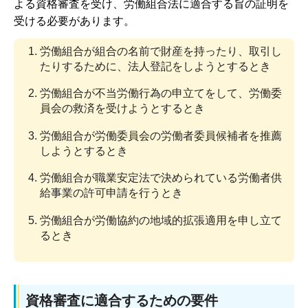
よる資格審査を受け、労働組合法に適合する旨の証明を
受ける必要があります。
労働組合が組合の名前で財産を持ったり、取引し
たりするために、法人登記をしようとするとき
労働組合が不当労働行為の申立てをして、労働委
員会の救済を受けようとするとき
労働組合が労働委員会の労働者委員候補者を推薦
しようとするとき
労働組合が職業安定法で決められている労働者供
給事業の許可申請を行うとき
労働組合が労働協約の地域的拡張適用を申し立て
るとき
資格審査に適合するための要件