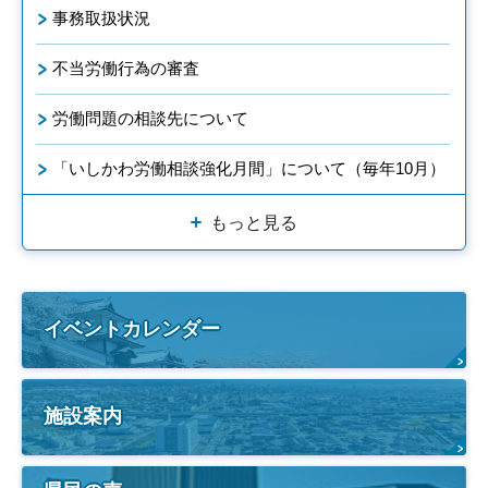
事務取扱状況
不当労働行為の審査
労働問題の相談先について
「いしかわ労働相談強化月間」について（毎年10月）
もっと見る
イベントカレンダー
施設案内