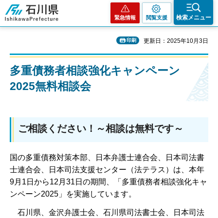
石川県
検索メニュー
緊急情報
閲覧支援
印刷
更新日：2025年10月3日
多重債務者相談強化キャンペーン
2025無料相談会
ご相談ください！～相談は無料です～
国の多重債務対策本部、日本弁護士連合会、日本司法書
士連合会、日本司法支援センター（法テラス）は、本年
9月1日から12月31日の期間、「多重債務者相談強化キャ
ンペーン2025」を実施しています。
石川県、金沢弁護士会、石川県司法書士会、日本司法