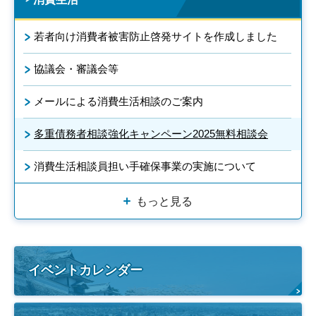
若者向け消費者被害防止啓発サイトを作成しました
協議会・審議会等
メールによる消費生活相談のご案内
多重債務者相談強化キャンペーン2025無料相談会
消費生活相談員担い手確保事業の実施について
もっと見る
イベントカレンダー