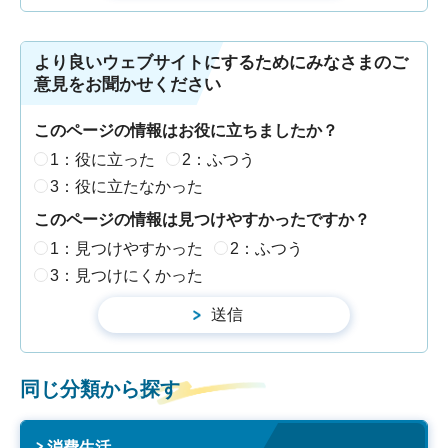
より良いウェブサイトにするためにみなさまのご
意見をお聞かせください
このページの情報はお役に立ちましたか？
1：役に立った
2：ふつう
3：役に立たなかった
このページの情報は見つけやすかったですか？
1：見つけやすかった
2：ふつう
3：見つけにくかった
同じ分類から探す
消費生活