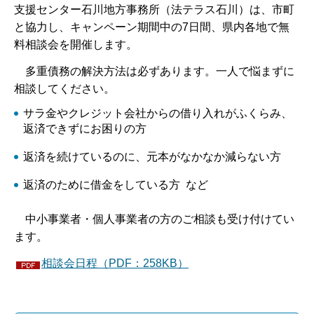
支援センター石川地方事務所（法テラス石川）は、市町
と協力し、キャンペーン期間中の7日間、県内各地で無
料相談会を開催します。
多重債務の解決方法は必ずあります。一人で悩まずに
相談してください。
サラ金やクレジット会社からの借り入れがふくらみ、
返済できずにお困りの方
返済を続けているのに、元本がなかなか減らない方
返済のために借金をしている方 など
中小事業者・個人事業者の方のご相談も受け付けてい
ます。
相談会日程（PDF：258KB）