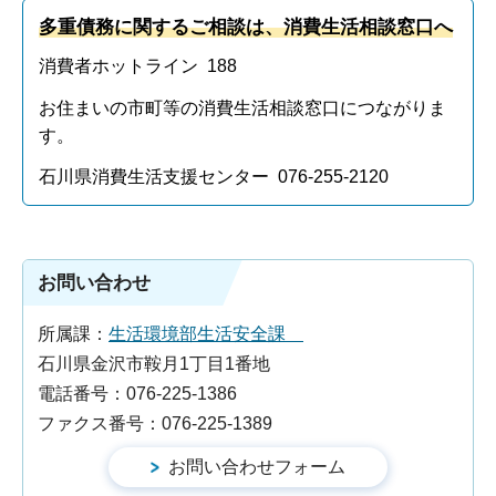
多重債務に関するご相談は、消費生活相談窓口へ
消費者ホットライン 188
お住まいの市町等の消費生活相談窓口につながりま
す。
石川県消費生活支援センター 076-255-2120
お問い合わせ
所属課：
生活環境部生活安全課
石川県金沢市鞍月1丁目1番地
電話番号：076-225-1386
ファクス番号：076-225-1389