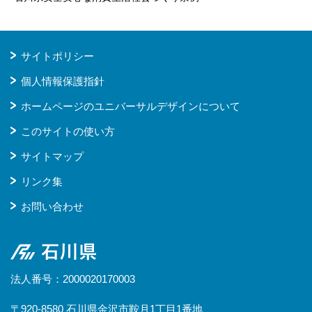
サイトポリシー
個人情報保護指針
ホームページのユニバーサルデザインについて
このサイトの使い方
サイトマップ
リンク集
お問い合わせ
石川県
法人番号：2000020170003
〒920-8580 石川県金沢市鞍月1丁目1番地