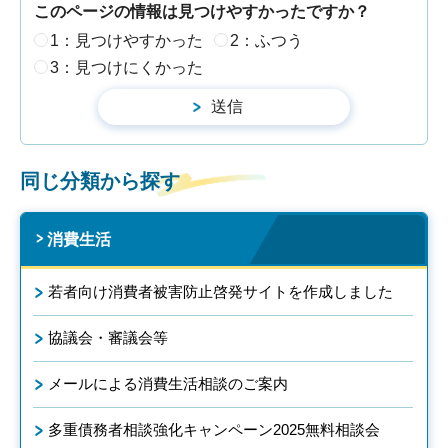
このページの情報は見つけやすかったですか？
1：見つけやすかった
2：ふつう
3：見つけにくかった
同じ分類から探す
消費生活
若者向け消費者被害防止啓発サイトを作成しました
協議会・審議会等
メールによる消費生活相談のご案内
多重債務者相談強化キャンペーン2025無料相談会