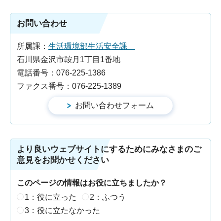
お問い合わせ
所属課：
生活環境部生活安全課
石川県金沢市鞍月1丁目1番地
電話番号：076-225-1386
ファクス番号：076-225-1389
より良いウェブサイトにするためにみなさまのご
意見をお聞かせください
このページの情報はお役に立ちましたか？
1：役に立った
2：ふつう
3：役に立たなかった