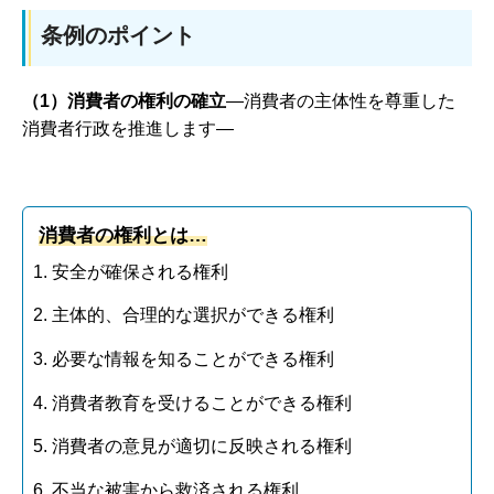
条例のポイント
（1）消費者の権利の確立
―消費者の主体性を尊重した
消費者行政を推進します―
消費者の権利とは…
安全が確保される権利
主体的、合理的な選択ができる権利
必要な情報を知ることができる権利
消費者教育を受けることができる権利
消費者の意見が適切に反映される権利
不当な被害から救済される権利