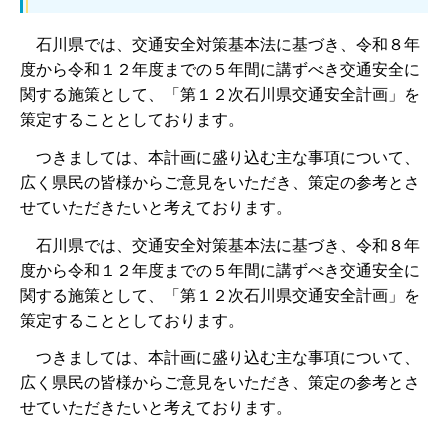
石川県では、交通安全対策基本法に基づき、令和８年
度から令和１２年度までの５年間に講ずべき交通安全に
関する施策として、「第１２次石川県交通安全計画」を
策定することとしております。
つきましては、本計画に盛り込む主な事項について、
広く県民の皆様からご意見をいただき、策定の参考とさ
せていただきたいと考えております。
石川県では、交通安全対策基本法に基づき、令和８年
度から令和１２年度までの５年間に講ずべき交通安全に
関する施策として、「第１２次石川県交通安全計画」を
策定することとしております。
つきましては、本計画に盛り込む主な事項について、
広く県民の皆様からご意見をいただき、策定の参考とさ
せていただきたいと考えております。