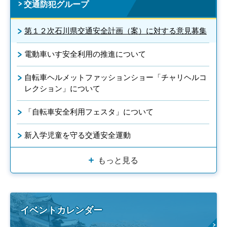
交通防犯グループ
第１２次石川県交通安全計画（案）に対する意見募集
電動車いす安全利用の推進について
自転車ヘルメットファッションショー「チャリヘルコ
レクション」について
「自転車安全利用フェスタ」について
新入学児童を守る交通安全運動
もっと見る
イベントカレンダー