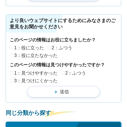
より良いウェブサイトにするためにみなさまのご
意見をお聞かせください
このページの情報はお役に立ちましたか？
1：役に立った
2：ふつう
3：役に立たなかった
このページの情報は見つけやすかったですか？
1：見つけやすかった
2：ふつう
3：見つけにくかった
同じ分類から探す