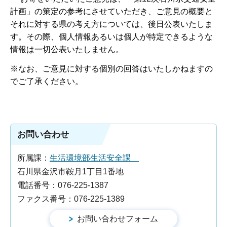
計画」の策定の参考にさせていただき、ご意見の概要と
それに対する県の考え方については、後日公表いたしま
す。その際、個人情報あるいは個人が特定できるような
情報は一切公表いたしません。
※なお、ご意見に対する個別の回答はいたしかねますの
でご了承ください。
お問い合わせ
所属課：
生活環境部生活安全課
石川県金沢市鞍月1丁目1番地
電話番号：076-225-1387
ファクス番号：076-225-1389