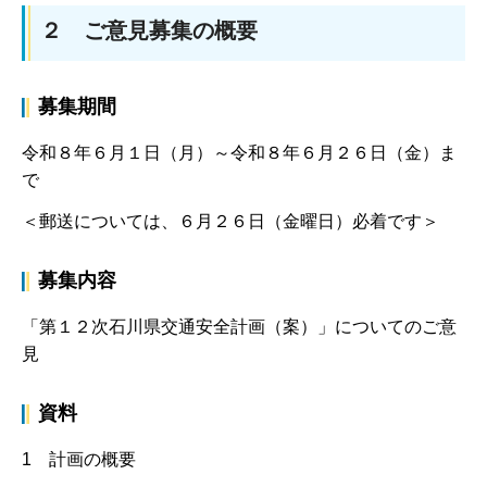
２ ご意見募集の概要
募集期間
令和８年６月１日（月）～令和８年６月２６日（金）ま
で
＜郵送については、６月２６日（金曜日）必着です＞
募集内容
「第１２次石川県交通安全計画（案）」についてのご意
見
資料
1 計画の概要