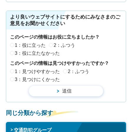
より良いウェブサイトにするためにみなさまのご
意見をお聞かせください
このページの情報はお役に立ちましたか？
1：役に立った
2：ふつう
3：役に立たなかった
このページの情報は見つけやすかったですか？
1：見つけやすかった
2：ふつう
3：見つけにくかった
同じ分類から探す
交通防犯グループ