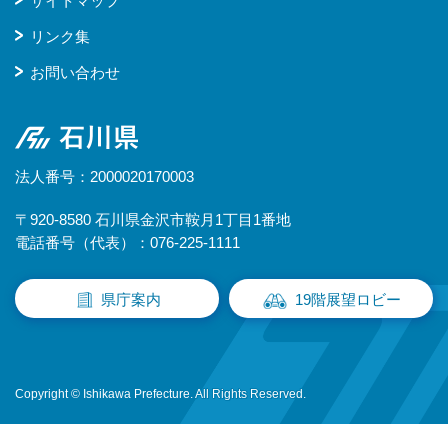
サイトマップ
リンク集
お問い合わせ
石川県
法人番号：2000020170003
〒920-8580 石川県金沢市鞍月1丁目1番地
電話番号（代表）：076-225-1111
県庁案内
19階展望ロビー
Copyright © Ishikawa Prefecture. All Rights Reserved.