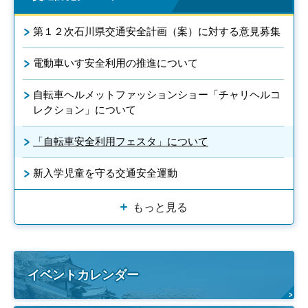
第１２次石川県交通安全計画（案）に対する意見募集
電動車いす安全利用の推進について
自転車ヘルメットファッションショー「チャリヘルコ
レクション」について
「自転車安全利用フェスタ」について
新入学児童を守る交通安全運動
もっと見る
イベントカレンダー