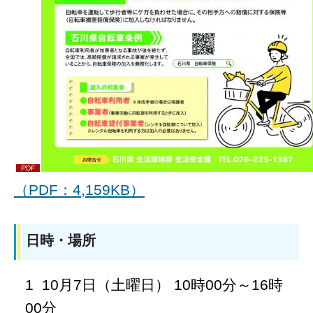
（PDF：4,159KB）
日時・場所
1 10月7日（土曜日） 10時00分～16時
00分