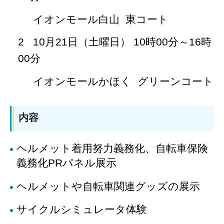
イオンモール白山 東コート
2 10月21日（土曜日） 10時00分～16時
00分
イオンモールかほく グリーンコート
内容
ヘルメット着用努力義務化、自転車保険
義務化PRパネル展示
ヘルメットや自転車関連グッズの展示
サイクルシミュレータ体験