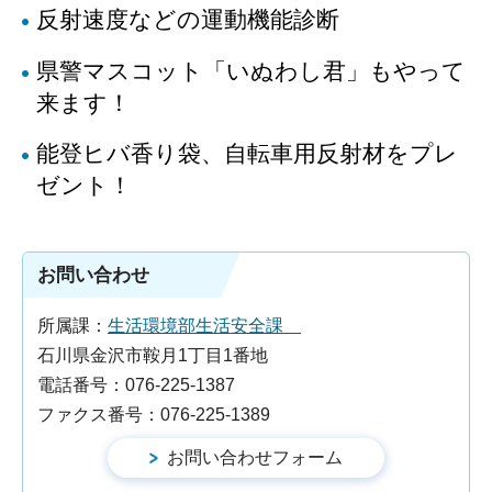
反射速度などの運動機能診断
県警マスコット「いぬわし君」もやって
来ます！
能登ヒバ香り袋、自転車用反射材をプレ
ゼント！
お問い合わせ
所属課：
生活環境部生活安全課
石川県金沢市鞍月1丁目1番地
電話番号：076-225-1387
ファクス番号：076-225-1389