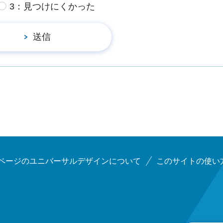
3：見つけにくかった
ページのユニバーサルデザインについて
このサイトの使い