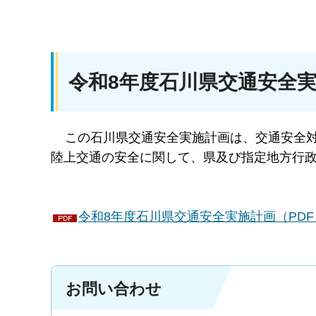
令和8年度石川県交通安全
この石川県交通安全実施計画は、交通安全対策
陸上交通の安全に関して、県及び指定地方行
令和8年度石川県交通安全実施計画（PDF：1
お問い合わせ