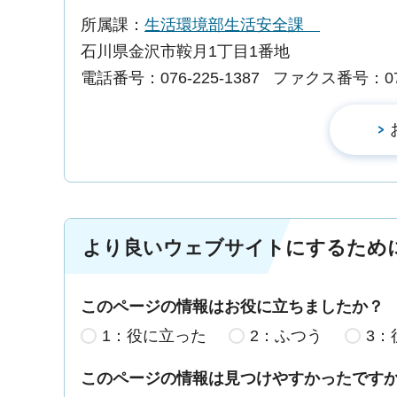
所属課：
生活環境部生活安全課
石川県金沢市鞍月1丁目1番地
電話番号：076-225-1387
ファクス番号：076-
より良いウェブサイトにするため
このページの情報はお役に立ちましたか？
1：役に立った
2：ふつう
3：
このページの情報は見つけやすかったです