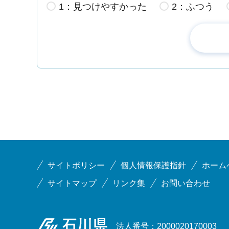
1：見つけやすかった
2：ふつう
サイトポリシー
個人情報保護指針
ホーム
サイトマップ
リンク集
お問い合わせ
石川県
法人番号：2000020170003