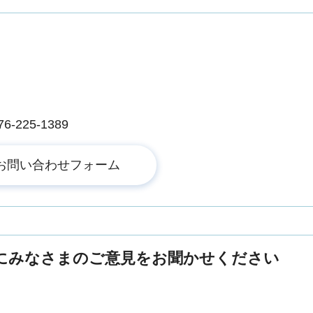
225-1389
にみなさまのご意見をお聞かせください