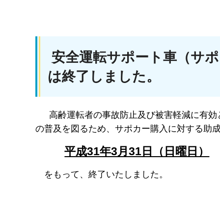
安全運転サポート車（サポ
は終了しました。
高齢運転者の事故防止及び被害軽減に有効
の普及を図るため、サポカー購入に対する助
平成31年3月31日（日曜日）
をもって、終了いたしました。