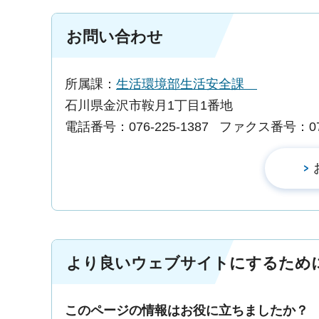
お問い合わせ
所属課：
生活環境部生活安全課
石川県金沢市鞍月1丁目1番地
電話番号：076-225-1387
ファクス番号：076-
より良いウェブサイトにするため
このページの情報はお役に立ちましたか？