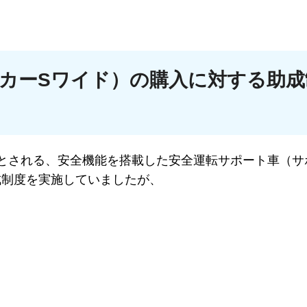
カーSワイド）の購入に対する助成
とされる、安全機能を搭載した安全運転サポート車（サ
成制度を実施していましたが、