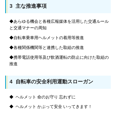
3 主な推進事項
◆あらゆる機会と各種広報媒体を活用した交通ルール
と交通マナーの周知
◆自転車乗車用ヘルメットの着用等推進
◆各種関係機関等と連携した取組の推進
◆携帯電話使用等及び飲酒運転の防止に向けた取組の
推進
4 自転車の安全利用運動スローガン
◆ ヘルメット 命のお守り 忘れずに
◆ ヘルメット かぶって安全 いってきます！