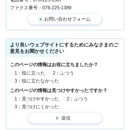
ファクス番号：076-225-1389
より良いウェブサイトにするためにみなさまのご
意見をお聞かせください
このページの情報はお役に立ちましたか？
1：役に立った
2：ふつう
3：役に立たなかった
このページの情報は見つけやすかったですか？
1：見つけやすかった
2：ふつう
3：見つけにくかった