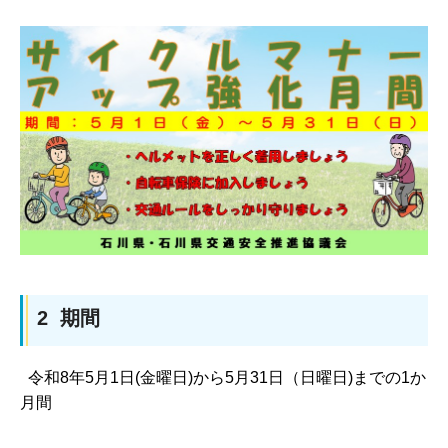
2 期間
令和8年5月1日(金曜日)から5月31日（日曜日)までの1か
月間