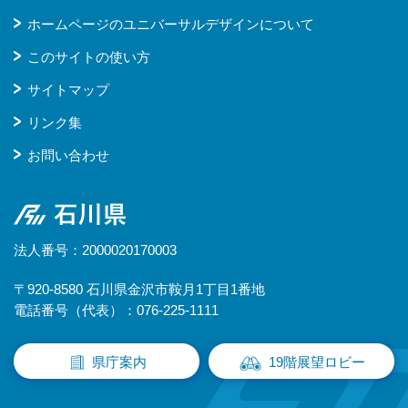
ホームページのユニバーサルデザインについて
このサイトの使い方
サイトマップ
リンク集
お問い合わせ
石川県
法人番号：2000020170003
〒920-8580 石川県金沢市鞍月1丁目1番地
電話番号（代表）：076-225-1111
県庁案内
19階展望ロビー