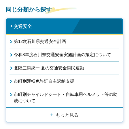
同じ分類から探す
交通安全
第12次石川県交通安全計画
令和8年度石川県交通安全実施計画の策定について
北陸三県統一 夏の交通安全県民運動
市町別運転免許証自主返納支援
市町別チャイルドシート・自転車用ヘルメット等の助
成について
もっと見る