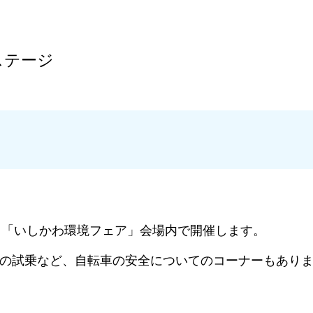
ステージ
曜日）「いしかわ環境フェア」会場内で開催します。
keの試乗など、自転車の安全についてのコーナーもあり