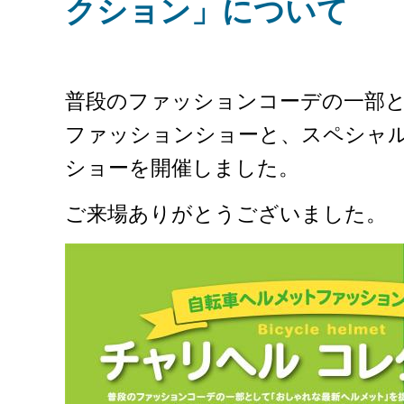
クション」について
普段のファッションコーデの一部
ファッションショーと、スペシャ
ショーを開催しました。
ご来場ありがとうございました。