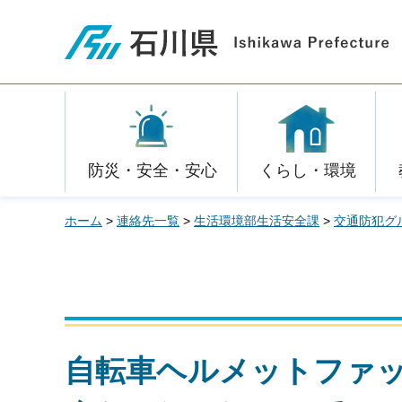
石川県
防災・安全・安心
くらし・環境
ホーム
>
連絡先一覧
>
生活環境部生活安全課
>
交通防犯グ
自転車ヘルメットファ