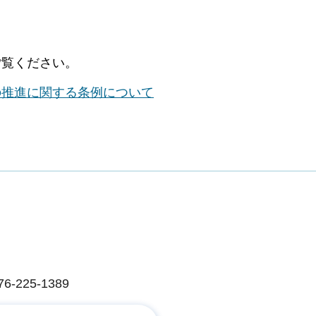
ご覧ください。
の推進に関する条例について
225-1389