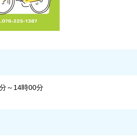
0分～14時00分