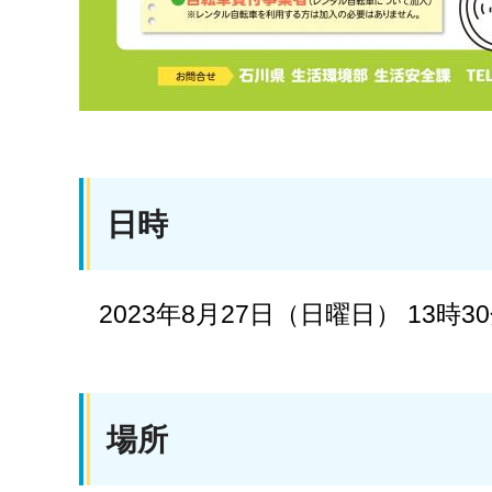
日時
2023年8月27日（日曜日） 13時3
場所