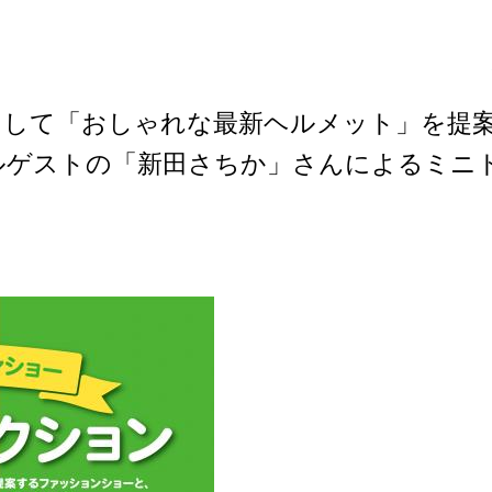
として「おしゃれな最新ヘルメット」を提
ルゲストの「新田さちか」さんによるミニ