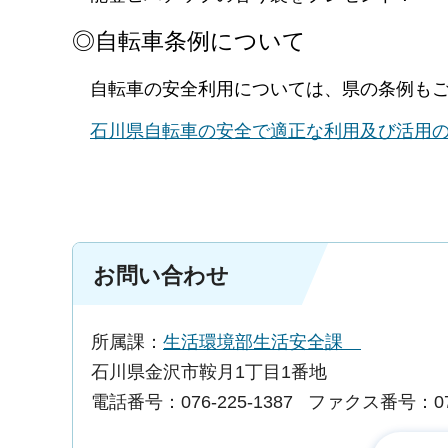
◎自転車条例について
自転車の安全利用については、県の条例も
石川県自転車の安全で適正な利用及び活用
お問い合わせ
所属課：
生活環境部生活安全課
石川県金沢市鞍月1丁目1番地
電話番号：076-225-1387
ファクス番号：076-