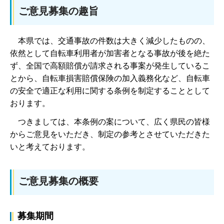
ご意見募集の趣旨
本県では、交通事故の件数は大きく減少したものの、
依然として自転車利用者が加害者となる事故が後を絶た
ず、全国で高額賠償が請求される事案が発生しているこ
とから、自転車損害賠償保険の加入義務化など、自転車
の安全で適正な利用に関する条例を制定することとして
おります。
つきましては、本条例の案について、広く県民の皆様
からご意見をいただき、制定の参考とさせていただきた
いと考えております。
ご意見募集の概要
募集期間