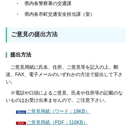
・ 県内各警察署の交通課
・ 県内各市町交通安全担当課（室）
ご意見の提出方法
提出方法
ご意見用紙に氏名、住所、ご意見等を記入の上、郵
送、FAX、電子メールのいずれかの方法で提出して下さ
い。
※電話や口頭によるご意見、氏名や住所等の記載のな
いものはお受け出来ませんので、ご注意下さい。
ご意見用紙（ワード：19KB）
ご意見用紙（PDF：110KB）