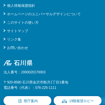
個人情報保護指針
ホームページのユニバーサルデザインについて
このサイトの使い方
サイトマップ
リンク集
お問い合わせ
石川県
法人番号：2000020170003
〒920-8580 石川県金沢市鞍月1丁目1番地
電話番号（代表）：076-225-1111
県庁案内
19階展望ロビー