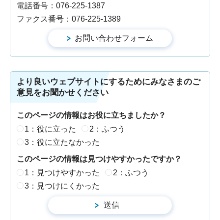
電話番号：076-225-1387
ファクス番号：076-225-1389
より良いウェブサイトにするためにみなさまのご
意見をお聞かせください
このページの情報はお役に立ちましたか？
1：役に立った
2：ふつう
3：役に立たなかった
このページの情報は見つけやすかったですか？
1：見つけやすかった
2：ふつう
3：見つけにくかった