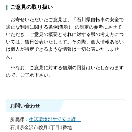
ご意見の取り扱い
お寄せいただいたご意見は、「石川県自転車の安全で
適正な利用に関する条例(仮称)」の制定の参考にさせて
いただき、ご意見の概要とそれに対する県の考え方につ
いては、後日公表いたします。その際、個人情報あるい
は個人が特定できるような情報は一切公表いたしませ
ん。
※なお、ご意見に対する個別の回答はいたしかねます
ので、ご了承下さい。
お問い合わせ
所属課：
生活環境部生活安全課
石川県金沢市鞍月1丁目1番地