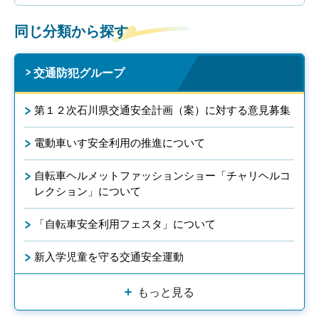
同じ分類から探す
交通防犯グループ
第１２次石川県交通安全計画（案）に対する意見募集
電動車いす安全利用の推進について
自転車ヘルメットファッションショー「チャリヘルコ
レクション」について
「自転車安全利用フェスタ」について
新入学児童を守る交通安全運動
もっと見る