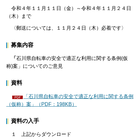
令和４年１１月１１日（金）～令和４年１１月２４日
（木）まで
〈郵送については、１１月２４日（木）必着です〉
募集内容
「
石川県自転車の安全で適正な利用に関する条例(仮
称)案」についてのご意見
資料
「石川県自転車の安全で適正な利用に関する条例
（仮称）案」（PDF：198KB）
資料の入手
１ 上記からダウンロード