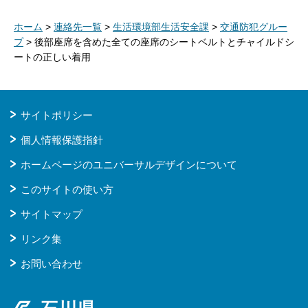
ホーム
>
連絡先一覧
>
生活環境部生活安全課
>
交通防犯グルー
プ
> 後部座席を含めた全ての座席のシートベルトとチャイルドシ
ートの正しい着用
サイトポリシー
個人情報保護指針
ホームページのユニバーサルデザインについて
このサイトの使い方
サイトマップ
リンク集
お問い合わせ