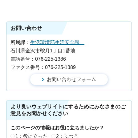
お問い合わせ
所属課：
生活環境部生活安全課
石川県金沢市鞍月1丁目1番地
電話番号：076-225-1386
ファクス番号：076-225-1389
より良いウェブサイトにするためにみなさまのご
意見をお聞かせください
このページの情報はお役に立ちましたか？
1：役に立った
2：ふつう