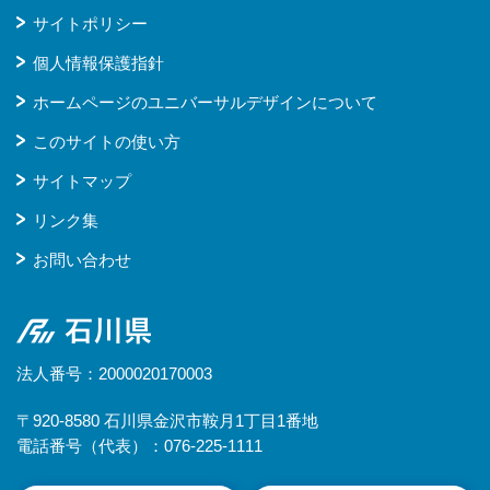
サイトポリシー
個人情報保護指針
ホームページのユニバーサルデザインについて
このサイトの使い方
サイトマップ
リンク集
お問い合わせ
石川県
法人番号：2000020170003
〒920-8580 石川県金沢市鞍月1丁目1番地
電話番号（代表）：076-225-1111