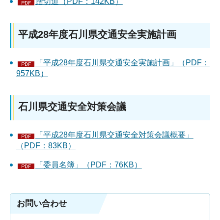
踏切道（PDF：142KB）
平成28年度石川県交通安全実施計画
「平成28年度石川県交通安全実施計画」（PDF：
957KB）
石川県交通安全対策会議
「平成28年度石川県交通安全対策会議概要」
（PDF：83KB）
「委員名簿」（PDF：76KB）
お問い合わせ