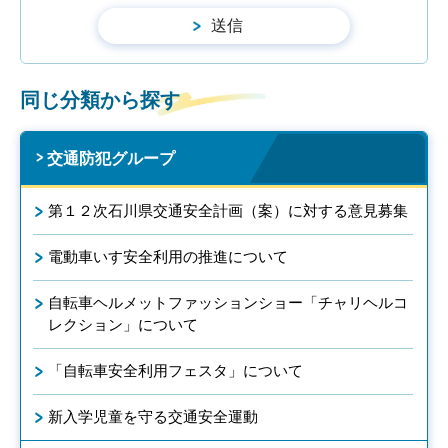
同じ分類から探す
交通防犯グループ
第１２次石川県交通安全計画（案）に対する意見募集
電動車いす安全利用の推進について
自転車ヘルメットファッションショー「チャリヘルコ
レクション」について
「自転車安全利用フェスタ」について
新入学児童を守る交通安全運動