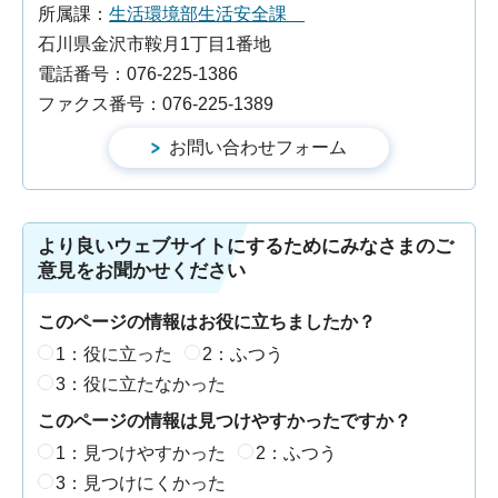
所属課：
生活環境部生活安全課
石川県金沢市鞍月1丁目1番地
電話番号：076-225-1386
ファクス番号：076-225-1389
より良いウェブサイトにするためにみなさまのご
意見をお聞かせください
このページの情報はお役に立ちましたか？
1：役に立った
2：ふつう
3：役に立たなかった
このページの情報は見つけやすかったですか？
1：見つけやすかった
2：ふつう
3：見つけにくかった