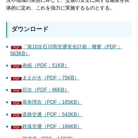
況や地域の実態に即して、交通の安全に関する施策を具
体的に定め、これを強力に実施するものとする。
ダウンロード
「第10次石川県交通安全計画」概要（PDF：
563KB）
表紙（PDF：51KB）
まえがき（PDF：75KB）
目次（PDF：96KB）
基本理念（PDF：185KB）
道路交通（PDF：542KB）
鉄道交通（PDF：186KB）