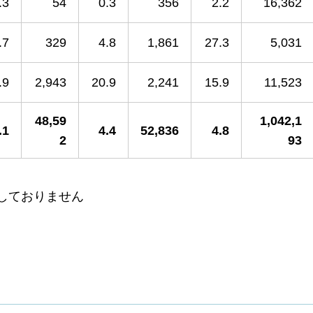
.3
54
0.3
356
2.2
16,362
.7
329
4.8
1,861
27.3
5,031
.9
2,943
20.9
2,241
15.9
11,523
48,59
1,042,1
.1
4.4
52,836
4.8
2
93
しておりません