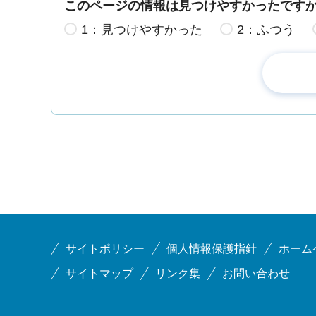
このページの情報は見つけやすかったです
1：見つけやすかった
2：ふつう
サイトポリシー
個人情報保護指針
ホーム
サイトマップ
リンク集
お問い合わせ