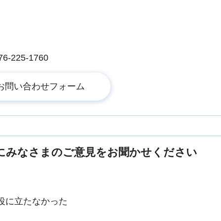
225-1760
にみなさまのご意見をお聞かせください
役に立たなかった