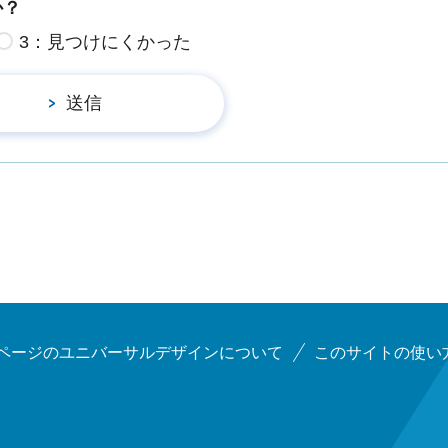
か？
3：見つけにくかった
ページのユニバーサルデザインについて
このサイトの使い