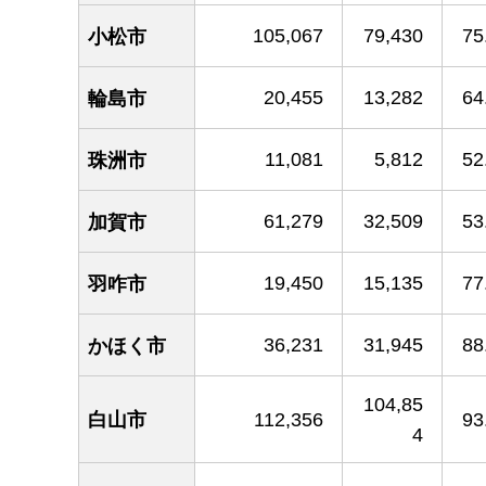
105,067
79,430
75
小松市
20,455
13,282
64
輪島市
11,081
5,812
52
珠洲市
61,279
32,509
53
加賀市
19,450
15,135
77
羽咋市
36,231
31,945
88
かほく市
104,85
白山市
112,356
93
4