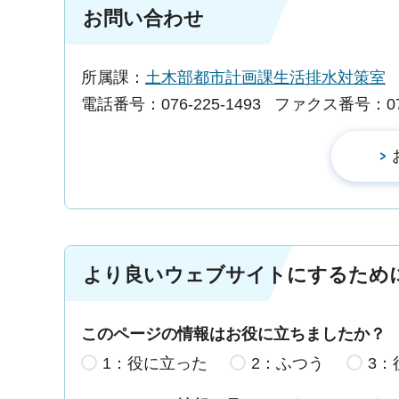
お問い合わせ
所属課：
土木部都市計画課生活排水対策室
電話番号：076-225-1493
ファクス番号：076-
より良いウェブサイトにするため
このページの情報はお役に立ちましたか？
1：役に立った
2：ふつう
3：