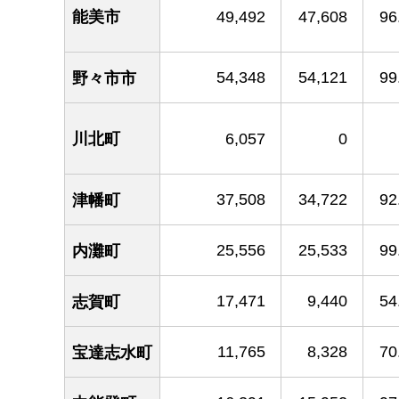
能美市
49,492
47,608
96
54,348
54,121
99
野々市市
川北町
6,057
0
37,508
34,722
92
津幡町
25,556
25,533
99
内灘町
17,471
9,440
54
志賀町
11,765
8,328
70
宝達志水町