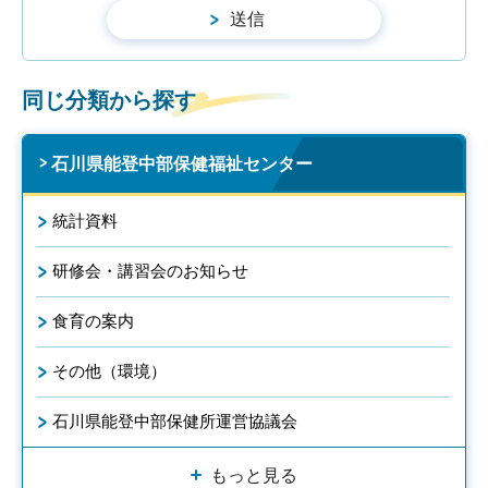
同じ分類から探す
石川県能登中部保健福祉センター
統計資料
研修会・講習会のお知らせ
食育の案内
その他（環境）
石川県能登中部保健所運営協議会
もっと見る