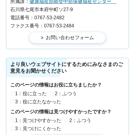
所属課：
健康福祉部能登中部保健福祉センター
石川県七尾市本府中町ソ27-9
電話番号：0767-53-2482
ファクス番号：0767-53-2484
より良いウェブサイトにするためにみなさまのご
意見をお聞かせください
このページの情報はお役に立ちましたか？
1：役に立った
2：ふつう
3：役に立たなかった
このページの情報は見つけやすかったですか？
1：見つけやすかった
2：ふつう
3：見つけにくかった