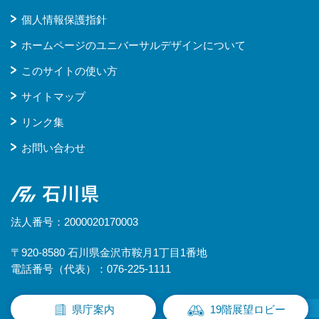
個人情報保護指針
ホームページのユニバーサルデザインについて
このサイトの使い方
サイトマップ
リンク集
お問い合わせ
石川県
法人番号：2000020170003
〒920-8580 石川県金沢市鞍月1丁目1番地
電話番号（代表）：076-225-1111
県庁案内
19階展望ロビー