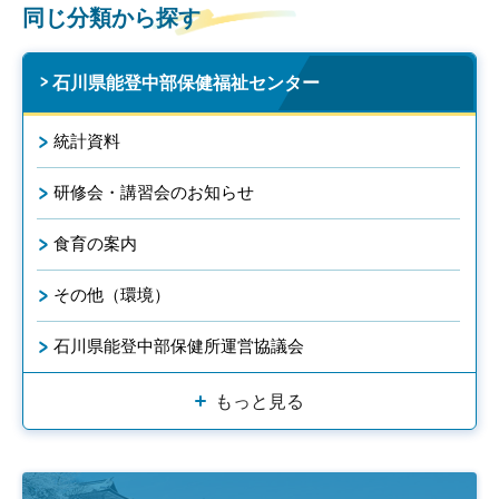
同じ分類から探す
石川県能登中部保健福祉センター
統計資料
研修会・講習会のお知らせ
食育の案内
その他（環境）
石川県能登中部保健所運営協議会
もっと見る