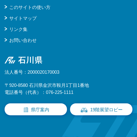
このサイトの使い方
サイトマップ
リンク集
お問い合わせ
石川県
法人番号：2000020170003
〒920-8580 石川県金沢市鞍月1丁目1番地
電話番号（代表）：076-225-1111
県庁案内
19階展望ロビー