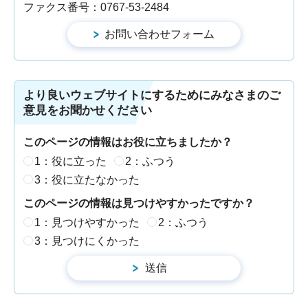
ファクス番号：0767-53-2484
より良いウェブサイトにするためにみなさまのご
意見をお聞かせください
このページの情報はお役に立ちましたか？
1：役に立った
2：ふつう
3：役に立たなかった
このページの情報は見つけやすかったですか？
1：見つけやすかった
2：ふつう
3：見つけにくかった