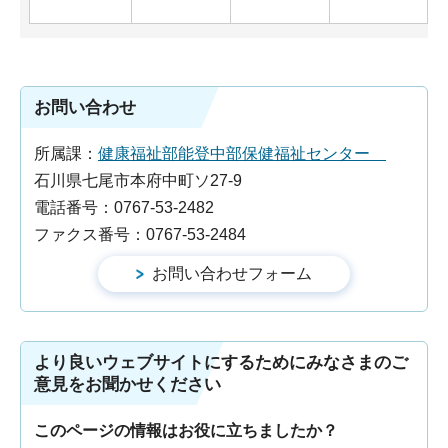
お問い合わせ
所属課：
健康福祉部能登中部保健福祉センター
石川県七尾市本府中町ソ27-9
電話番号：0767-53-2482
ファクス番号：0767-53-2484
より良いウェブサイトにするためにみなさまのご
意見をお聞かせください
このページの情報はお役に立ちましたか？