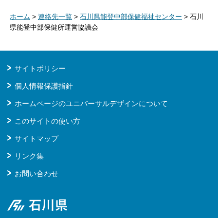
ホーム
>
連絡先一覧
>
石川県能登中部保健福祉センター
> 石川
県能登中部保健所運営協議会
サイトポリシー
個人情報保護指針
ホームページのユニバーサルデザインについて
このサイトの使い方
サイトマップ
リンク集
お問い合わせ
石川県