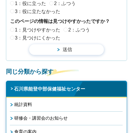
1：役に立った
2：ふつう
3：役に立たなかった
このページの情報は見つけやすかったですか？
1：見つけやすかった
2：ふつう
3：見つけにくかった
同じ分類から探す
石川県能登中部保健福祉センター
統計資料
研修会・講習会のお知らせ
食育の案内