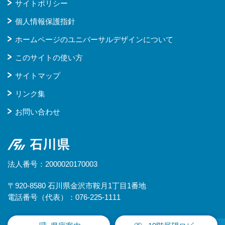
サイトポリシー
個人情報保護指針
ホームページのユニバーサルデザインについて
このサイトの使い方
サイトマップ
リンク集
お問い合わせ
石川県
法人番号：2000020170003
〒920-8580 石川県金沢市鞍月1丁目1番地
電話番号（代表）：076-225-1111