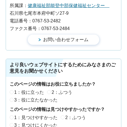
所属課：
健康福祉部能登中部保健福祉センター
石川県七尾市本府中町ソ27-9
電話番号：0767-53-2482
ファクス番号：0767-53-2484
より良いウェブサイトにするためにみなさまのご
意見をお聞かせください
このページの情報はお役に立ちましたか？
1：役に立った
2：ふつう
3：役に立たなかった
このページの情報は見つけやすかったですか？
1：見つけやすかった
2：ふつう
3：見つけにくかった