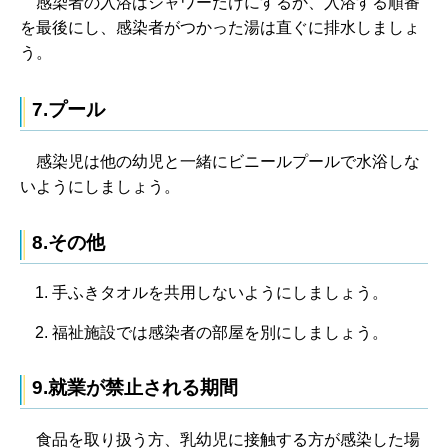
感
染者の入浴はシャワーだけにするか、入浴する順番
を最後にし、感染者がつかった湯は直ぐに排水しましょ
う。
7.プール
感染
児は他の幼児と一緒にビニールプールで水浴しな
いようにしましょう。
8.その他
手ふきタオルを共用しないようにしましょう。
福祉施設では感染者の部屋を別にしましょう。
9.就業が禁止される期間
食
品を取り扱う方、乳幼児に接触する方が感染した場