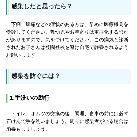
感染したと思ったら？
下
痢、腹痛などの症状のある方は、早めに医療機関を
受診してください。乳幼児やお年寄りは重症化する恐れ
がありますので、気をつけてください。この病気と診断
されたお子さんは登園登校を避け自宅で静養されるよう
お願いします。
感染を防ぐには？
1.手洗いの励行
トイレ
、オムツの交換の後、調理、食事の前には必ず
石けんで手を洗いましょう。周りに感染者がいる場合は
消毒もしましょう。