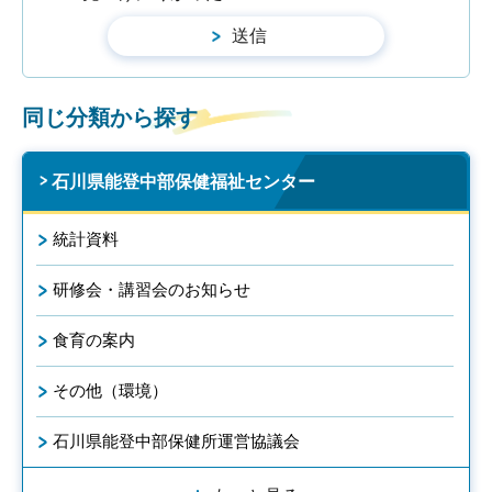
同じ分類から探す
石川県能登中部保健福祉センター
統計資料
研修会・講習会のお知らせ
食育の案内
その他（環境）
石川県能登中部保健所運営協議会