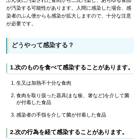
ふん便に汚染された食肉から二次汚染し、あらゆる食品
が汚染する可能性があります。人間に感染した場合、感
染者のふん便からも感染が拡大しますので、十分な注意
が必要です。
どうやって感染する？
1.次のものを食べて感染することがあります。
生又は加熱不十分な食肉
食肉を取り扱った器具(まな板、箸など)を介して菌
が付着した食品
感染者の手指を介して菌が付着した食品
2.次の行為を経て感染することがあります。