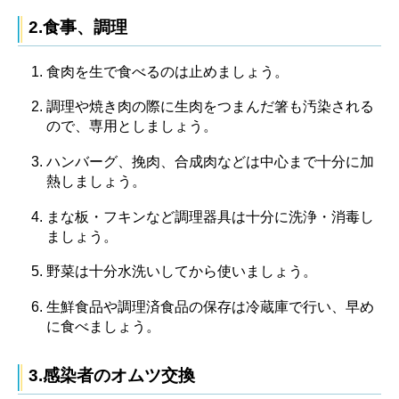
2.食事、調理
食肉を生で食べるのは止めましょう。
調理や焼き肉の際に生肉をつまんだ箸も汚染される
ので、専用としましょう。
ハンバーグ、挽肉、合成肉などは中心まで十分に加
熱しましょう。
まな板・フキンなど調理器具は十分に洗浄・消毒し
ましょう。
野菜は十分水洗いしてから使いましょう。
生鮮食品や調理済食品の保存は冷蔵庫で行い、早め
に食べましょう。
3.感染者のオムツ交換