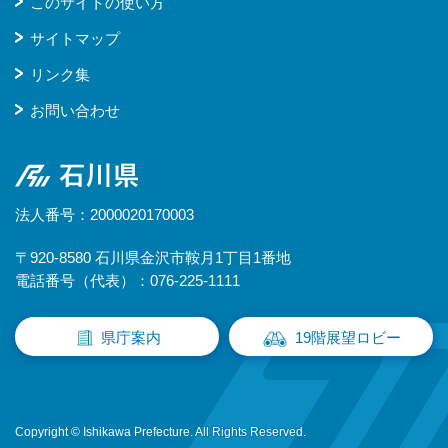
このサイトの使い方
サイトマップ
リンク集
お問い合わせ
石川県
法人番号：2000020170003
〒920-8580 石川県金沢市鞍月1丁目1番地
電話番号（代表）：076-225-1111
県庁案内
19階展望ロビー
Copyright © Ishikawa Prefecture. All Rights Reserved.