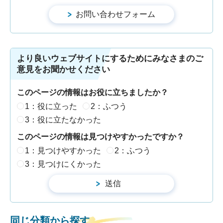
より良いウェブサイトにするためにみなさまのご
意見をお聞かせください
このページの情報はお役に立ちましたか？
1：役に立った
2：ふつう
3：役に立たなかった
このページの情報は見つけやすかったですか？
1：見つけやすかった
2：ふつう
3：見つけにくかった
同じ分類から探す