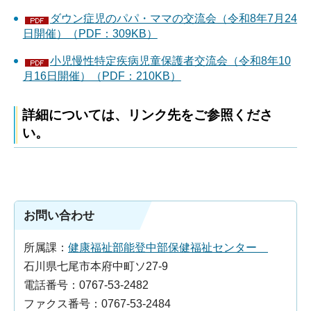
ダウン症児のパパ・ママの交流会（令和8年7月24
日開催）（PDF：309KB）
小児慢性特定疾病児童保護者交流会（令和8年10
月16日開催）（PDF：210KB）
詳細については、リンク先をご参照くださ
い。
お問い合わせ
所属課：
健康福祉部能登中部保健福祉センター
石川県七尾市本府中町ソ27-9
電話番号：0767-53-2482
ファクス番号：0767-53-2484