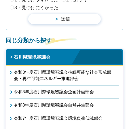
3：見つけにくかった
同じ分類から探す
石川県環境審議会
令和8年度石川県環境審議会持続可能な社会形成部
会・再生可能エネルギー推進部会
令和8年度石川県環境審議会企画計画部会
令和8年度石川県環境審議会自然共生部会
令和7年度石川県環境審議会環境負荷低減部会