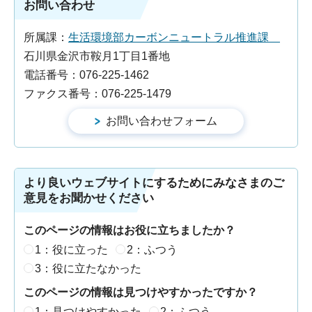
お問い合わせ
所属課：
生活環境部カーボンニュートラル推進課
石川県金沢市鞍月1丁目1番地
電話番号：076-225-1462
ファクス番号：076-225-1479
より良いウェブサイトにするためにみなさまのご
意見をお聞かせください
このページの情報はお役に立ちましたか？
1：役に立った
2：ふつう
3：役に立たなかった
このページの情報は見つけやすかったですか？
1：見つけやすかった
2：ふつう