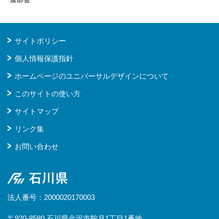
サイトポリシー
個人情報保護指針
ホームページのユニバーサルデザインについて
このサイトの使い方
サイトマップ
リンク集
お問い合わせ
石川県
法人番号：2000020170003
〒920-8580 石川県金沢市鞍月1丁目1番地