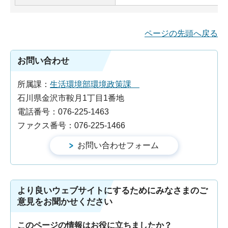
ページの先頭へ戻る
お問い合わせ
所属課：
生活環境部環境政策課
石川県金沢市鞍月1丁目1番地
電話番号：076-225-1463
ファクス番号：076-225-1466
より良いウェブサイトにするためにみなさまのご
意見をお聞かせください
このページの情報はお役に立ちましたか？