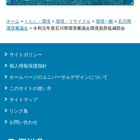
ホーム
>
くらし・環境
>
環境・リサイクル
>
環境一般
>
石川県
環境審議会
> 令和元年度石川県環境審議会環境負荷低減部会
サイトポリシー
個人情報保護指針
ホームページのユニバーサルデザインについて
このサイトの使い方
サイトマップ
リンク集
お問い合わせ