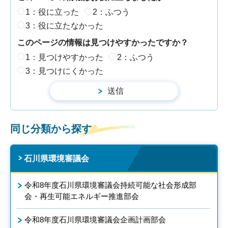
1：役に立った
2：ふつう
3：役に立たなかった
このページの情報は見つけやすかったですか？
1：見つけやすかった
2：ふつう
3：見つけにくかった
同じ分類から探す
石川県環境審議会
令和8年度石川県環境審議会持続可能な社会形成部
会・再生可能エネルギー推進部会
令和8年度石川県環境審議会企画計画部会