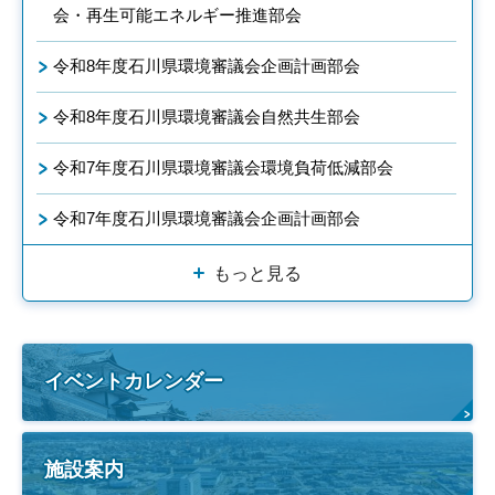
会・再生可能エネルギー推進部会
令和8年度石川県環境審議会企画計画部会
令和8年度石川県環境審議会自然共生部会
令和7年度石川県環境審議会環境負荷低減部会
令和7年度石川県環境審議会企画計画部会
もっと見る
イベントカレンダー
施設案内