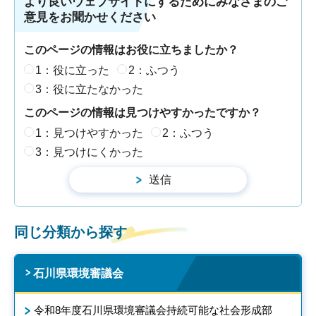
より良いウェブサイトにするためにみなさまのご
意見をお聞かせください
このページの情報はお役に立ちましたか？
1：役に立った
2：ふつう
3：役に立たなかった
このページの情報は見つけやすかったですか？
1：見つけやすかった
2：ふつう
3：見つけにくかった
同じ分類から探す
石川県環境審議会
令和8年度石川県環境審議会持続可能な社会形成部