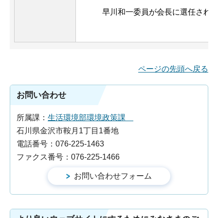
早川和一委員が会長に選任されま
ページの先頭へ戻る
お問い合わせ
所属課：
生活環境部環境政策課
石川県金沢市鞍月1丁目1番地
電話番号：076-225-1463
ファクス番号：076-225-1466