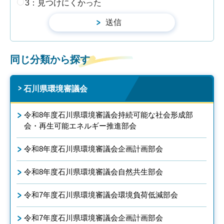
3：見つけにくかった
同じ分類から探す
石川県環境審議会
令和8年度石川県環境審議会持続可能な社会形成部
会・再生可能エネルギー推進部会
令和8年度石川県環境審議会企画計画部会
令和8年度石川県環境審議会自然共生部会
令和7年度石川県環境審議会環境負荷低減部会
令和7年度石川県環境審議会企画計画部会