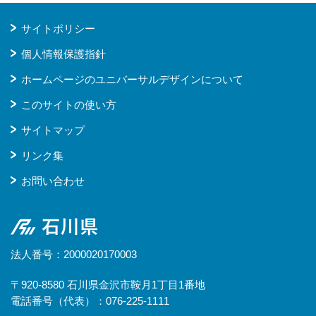
サイトポリシー
個人情報保護指針
ホームページのユニバーサルデザインについて
このサイトの使い方
サイトマップ
リンク集
お問い合わせ
石川県
法人番号：2000020170003
〒920-8580 石川県金沢市鞍月1丁目1番地
電話番号（代表）：076-225-1111