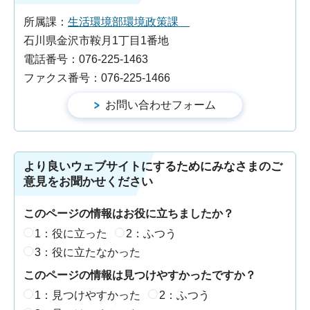
所属課：
生活環境部環境政策課
石川県金沢市鞍月1丁目1番地
電話番号：076-225-1463
ファクス番号：076-225-1466
より良いウェブサイトにするためにみなさまのご
意見をお聞かせください
このページの情報はお役に立ちましたか？
1：役に立った
2：ふつう
3：役に立たなかった
このページの情報は見つけやすかったですか？
1：見つけやすかった
2：ふつう