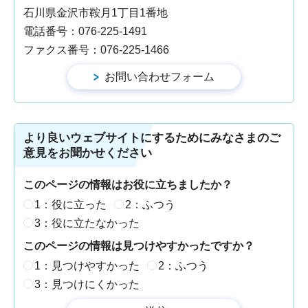
石川県金沢市鞍月1丁目1番地
電話番号：076-225-1491
ファクス番号：076-225-1466
より良いウェブサイトにするためにみなさまのご
意見をお聞かせください
このページの情報はお役に立ちましたか？
1：役に立った
2：ふつう
3：役に立たなかった
このページの情報は見つけやすかったですか？
1：見つけやすかった
2：ふつう
3：見つけにくかった