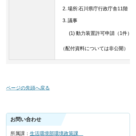
場所:石川県庁行政庁舎11階 11
議事
(1) 動力装置許可申請（1件）
（配付資料については非公開）
ページの先頭へ戻る
お問い合わせ
所属課：
生活環境部環境政策課