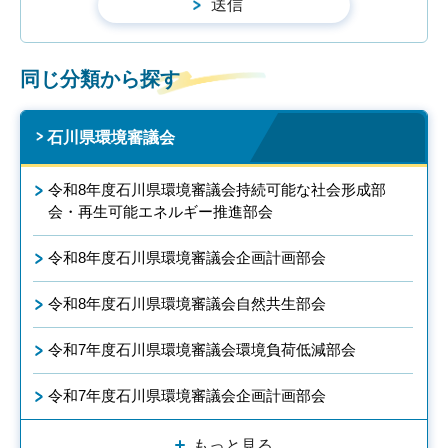
同じ分類から探す
石川県環境審議会
令和8年度石川県環境審議会持続可能な社会形成部
会・再生可能エネルギー推進部会
令和8年度石川県環境審議会企画計画部会
令和8年度石川県環境審議会自然共生部会
令和7年度石川県環境審議会環境負荷低減部会
令和7年度石川県環境審議会企画計画部会
もっと見る