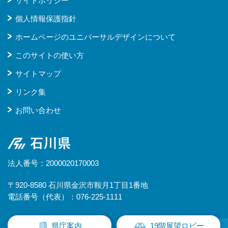
サイトポリシー
個人情報保護指針
ホームページのユニバーサルデザインについて
このサイトの使い方
サイトマップ
リンク集
お問い合わせ
石川県
法人番号：2000020170003
〒920-8580 石川県金沢市鞍月1丁目1番地
電話番号（代表）：076-225-1111
県庁案内
19階展望ロビー