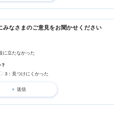
にみなさまのご意見をお聞かせください
役に立たなかった
か？
3：見つけにくかった