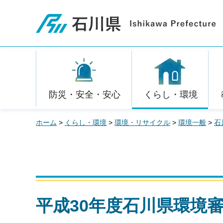
石川県
防災・安全・安心
くらし・環境
ホーム
>
くらし・環境
>
環境・リサイクル
>
環境一般
>
石
平成30年度石川県環境