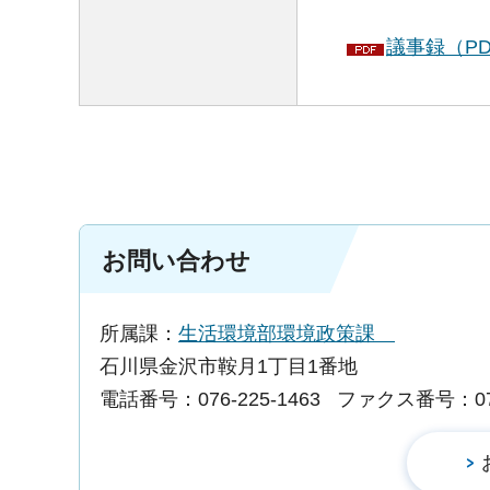
議事録（PD
お問い合わせ
所属課：
生活環境部環境政策課
石川県金沢市鞍月1丁目1番地
電話番号：076-225-1463
ファクス番号：076-