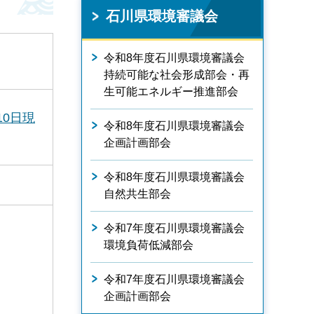
石川県環境審議会
令和8年度石川県環境審議会
持続可能な社会形成部会・再
生可能エネルギー推進部会
10日現
令和8年度石川県環境審議会
企画計画部会
令和8年度石川県環境審議会
自然共生部会
令和7年度石川県環境審議会
環境負荷低減部会
令和7年度石川県環境審議会
企画計画部会