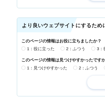
より良いウェブサイトにするため
このページの情報はお役に立ちましたか？
1：役に立った
2：ふつう
3：
このページの情報は見つけやすかったです
1：見つけやすかった
2：ふつう