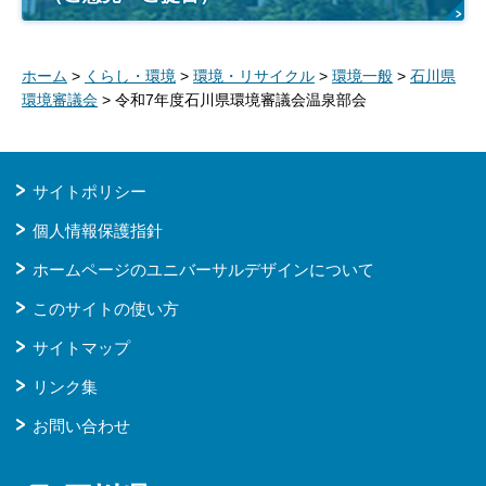
ホーム
>
くらし・環境
>
環境・リサイクル
>
環境一般
>
石川県
環境審議会
> 令和7年度石川県環境審議会温泉部会
サイトポリシー
個人情報保護指針
ホームページのユニバーサルデザインについて
このサイトの使い方
サイトマップ
リンク集
お問い合わせ