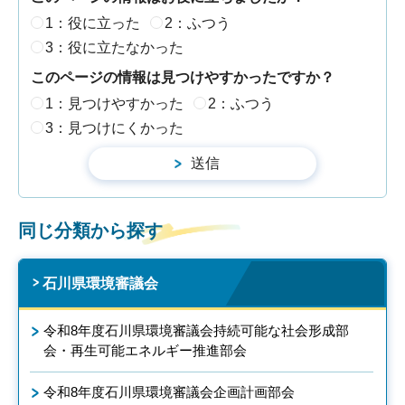
1：役に立った
2：ふつう
3：役に立たなかった
このページの情報は見つけやすかったですか？
1：見つけやすかった
2：ふつう
3：見つけにくかった
同じ分類から探す
石川県環境審議会
令和8年度石川県環境審議会持続可能な社会形成部
会・再生可能エネルギー推進部会
令和8年度石川県環境審議会企画計画部会