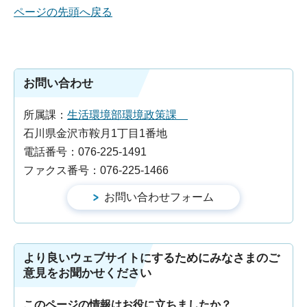
ページの先頭へ戻る
お問い合わせ
所属課：
生活環境部環境政策課
石川県金沢市鞍月1丁目1番地
電話番号：076-225-1491
ファクス番号：076-225-1466
より良いウェブサイトにするためにみなさまのご
意見をお聞かせください
このページの情報はお役に立ちましたか？