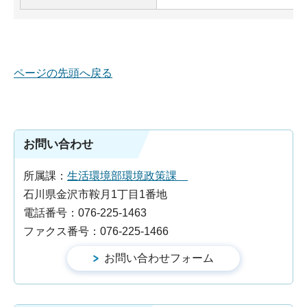
ページの先頭へ戻る
お問い合わせ
所属課：
生活環境部環境政策課
石川県金沢市鞍月1丁目1番地
電話番号：076-225-1463
ファクス番号：076-225-1466