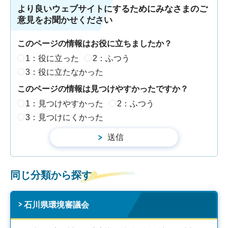
より良いウェブサイトにするためにみなさまのご
意見をお聞かせください
このページの情報はお役に立ちましたか？
1：役に立った
2：ふつう
3：役に立たなかった
このページの情報は見つけやすかったですか？
1：見つけやすかった
2：ふつう
3：見つけにくかった
同じ分類から探す
石川県環境審議会