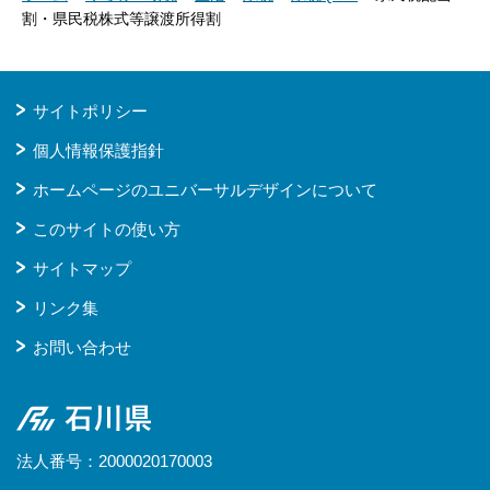
割・県民税株式等譲渡所得割
サイトポリシー
個人情報保護指針
ホームページのユニバーサルデザインについて
このサイトの使い方
サイトマップ
リンク集
お問い合わせ
石川県
法人番号：2000020170003