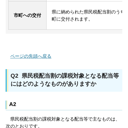
県に納められた県民税配当割のうち、
市町への交付
町に交付されます。
ページの先頭へ戻る
Q2 県民税配当割の課税対象となる配当等
にはどのようなものがありますか
A2
県民税配当割の課税対象となる配当等で主なものは、
次のとおりです。