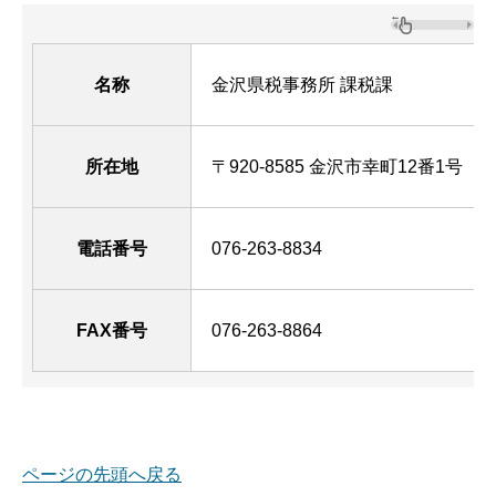
名称
金沢県税事務所 課税課
所在地
〒920-8585 金沢市幸町12番1号 （
電話番号
076-263-8834
FAX番号
076-263-8864
ページの先頭へ戻る