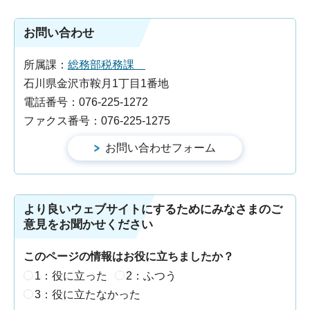
お問い合わせ
所属課：
総務部税務課
石川県金沢市鞍月1丁目1番地
電話番号：076-225-1272
ファクス番号：076-225-1275
より良いウェブサイトにするためにみなさまのご
意見をお聞かせください
このページの情報はお役に立ちましたか？
1：役に立った
2：ふつう
3：役に立たなかった