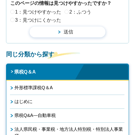
このページの情報は見つけやすかったですか？
1：見つけやすかった
2：ふつう
3：見つけにくかった
同じ分類から探す
県税Q＆A
外形標準課税Q＆A
はじめに
県税Q&A―自動車税
法人県民税・事業税・地方法人特別税・特別法人事業