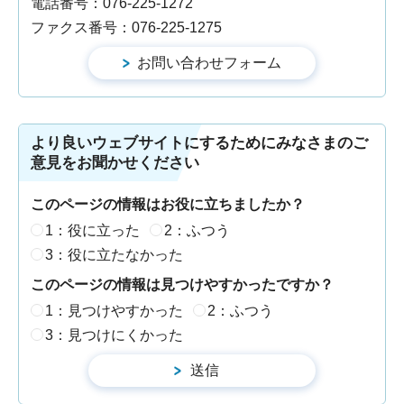
電話番号：076-225-1272
ファクス番号：076-225-1275
より良いウェブサイトにするためにみなさまのご
意見をお聞かせください
このページの情報はお役に立ちましたか？
1：役に立った
2：ふつう
3：役に立たなかった
このページの情報は見つけやすかったですか？
1：見つけやすかった
2：ふつう
3：見つけにくかった