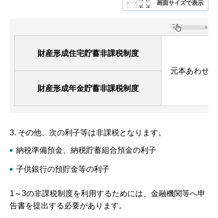
画面サイズで表示
財産形成住宅貯蓄非課税制度
元本あわせて
財産形成年金貯蓄非課税制度
3. その他、次の利子等は非課税となります。
納税準備預金、納税貯蓄組合預金の利子
子供銀行の預貯金等の利子
1～3の非課税制度を利用するためには、金融機関等へ申
告書を提出する必要があります。