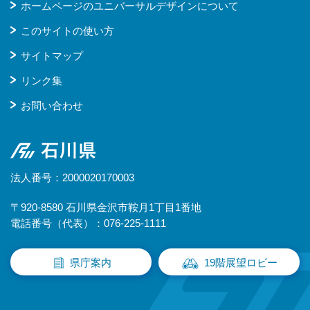
ホームページのユニバーサルデザインについて
このサイトの使い方
サイトマップ
リンク集
お問い合わせ
石川県
法人番号：2000020170003
〒920-8580 石川県金沢市鞍月1丁目1番地
電話番号（代表）：076-225-1111
県庁案内
19階展望ロビー