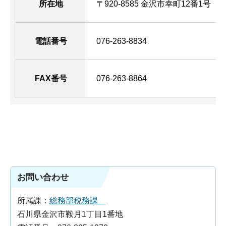
所在地
〒920-8585 金沢市幸町12番1号 （
電話番号
076-263-8834
FAX番号
076-263-8864
お問い合わせ
所属課：
総務部税務課
石川県金沢市鞍月1丁目1番地