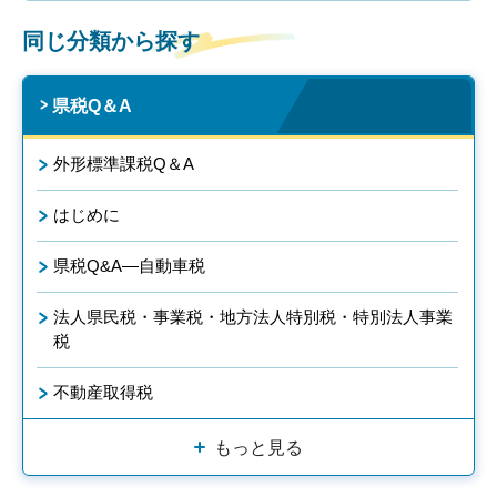
同じ分類から探す
県税Q＆A
外形標準課税Q＆A
はじめに
県税Q&A―自動車税
法人県民税・事業税・地方法人特別税・特別法人事業
税
不動産取得税
もっと見る