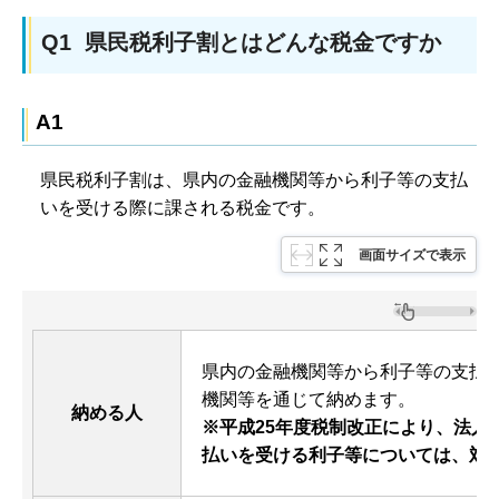
Q1 県民税利子割とはどんな税金ですか
A1
県民税利子割は、県内の金融機関等から利子等の支払
いを受ける際に課される税金です。
画面サイズで表示
県内の金融機関等から利子等の支払
機関等を通じて納めます。
納める人
※平成25年度税制改正により、法人が
払いを受ける利子等については、対