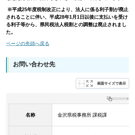
※平成25年度税制改正により、法人に係る利子割が廃止
されることに伴い、平成28年1月1日以後に支払いを受け
る利子等から、県民税法人税割との調整は廃止されまし
た。
ページの先頭へ戻る
お問い合わせ先
画面サイズで表示
名称
金沢県税事務所 課税課