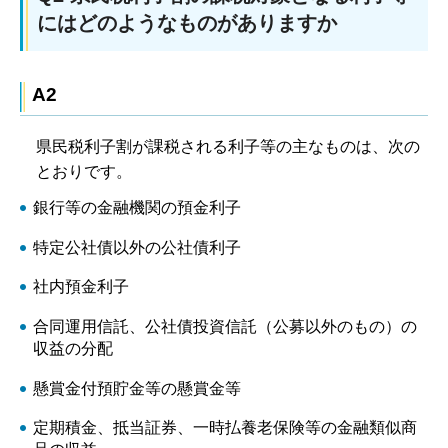
にはどのようなものがありますか
A2
県民税利子割が課税される利子等の主なものは、次の
とおりです。
銀行等の金融機関の預金利子
特定公社債以外の公社債利子
社内預金利子
合同運用信託、公社債投資信託（公募以外のもの）の
収益の分配
懸賞金付預貯金等の懸賞金等
定期積金、抵当証券、一時払養老保険等の金融類似商