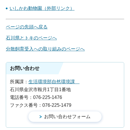
いしかわ動物園（外部リンク）
ページの先頭へ戻る
石川県とトキのページへ
分散飼育受入への取り組みのページへ
お問い合わせ
所属課：
生活環境部自然環境課
石川県金沢市鞍月1丁目1番地
電話番号：076-225-1476
ファクス番号：076-225-1479