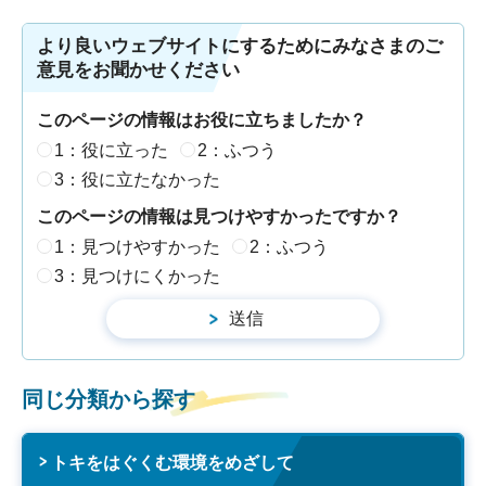
より良いウェブサイトにするためにみなさまのご
意見をお聞かせください
このページの情報はお役に立ちましたか？
1：役に立った
2：ふつう
3：役に立たなかった
このページの情報は見つけやすかったですか？
1：見つけやすかった
2：ふつう
3：見つけにくかった
同じ分類から探す
トキをはぐくむ環境をめざして