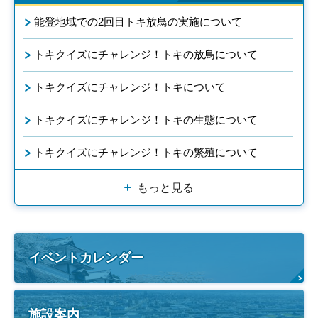
能登地域での2回目トキ放鳥の実施について
トキクイズにチャレンジ！トキの放鳥について
トキクイズにチャレンジ！トキについて
トキクイズにチャレンジ！トキの生態について
トキクイズにチャレンジ！トキの繁殖について
もっと見る
イベントカレンダー
施設案内