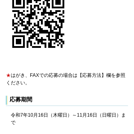
★
はがき、FAXでの応募の場合は【応募方法】欄を参照
ください。
応募期間
令和7年10月16日（木曜日）～11月16日（日曜日）ま
で