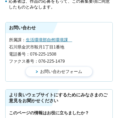
応募者は、作品の応募をもって、この募集要項に同意
したものとみなします。
お問い合わせ
所属課：
生活環境部自然環境課
石川県金沢市鞍月1丁目1番地
電話番号：076-225-1508
ファクス番号：076-225-1479
より良いウェブサイトにするためにみなさまのご
意見をお聞かせください
このページの情報はお役に立ちましたか？