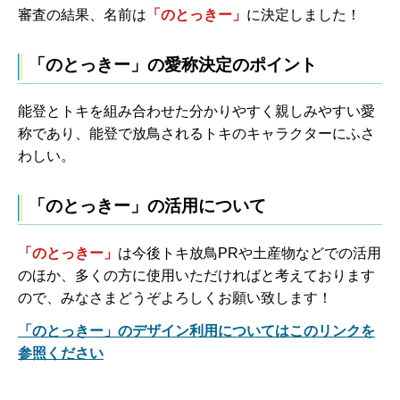
審査の結果、名前は
「のとっきー」
に決定しました！
「のとっきー」
の愛称決定のポイント
能登とトキを組み合わせた分かりやすく親しみやすい愛
称であり、能登で放鳥されるトキのキャラクターにふさ
わしい。
「のとっきー」の活用について
「のとっきー」
は今後トキ放鳥PRや土産物などでの活用
のほか、多くの方に使用いただければと考えております
ので、みなさまどうぞよろしくお願い致します！
「のとっきー」のデザイン利用についてはこのリンクを
参照ください