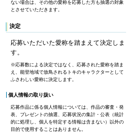
ない場合は、その他の愛称を応募した方も抽選の対象
とさせていただきます。
決定
応募いただいた愛称を踏まえて決定しま
す。
※応募数による決定ではなく、応募された愛称を踏ま
え、能登地域で放鳥されるトキのキャラクターとして
ふさわしい愛称に決定します。
個人情報の取り扱い
応募作品に係る個人情報については、作品の審査・発
表、プレゼントの抽選、応募状況の集計・公表（統計
的に処理し、個人を特定する情報は含まない）以外の
目的で使用することはありません。