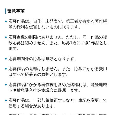
留意事項
応募作品は、自作、未発表で、第三者が有する著作権
等の権利を侵害しないものに限ります。
応募点数の制限はありません。ただし、同一作品の複
数応募は認めません。また、応募1通につき1作品とし
ます。
応募期間外の応募は無効となります。
応募作品の返却はしません。また、応募にかかる費用
はすべて応募者の負担とします。
応募作品にかかる著作権を含めた諸権利は、能登地域
トキ放鳥受入推進協議会に帰属します。
応募作品は、一部加筆修正するなど、表記を変更して
使用する場合があります。