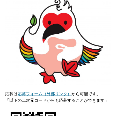
応募は
応募フォーム（外部リンク）
から可能です。
「以下の二次元コードからも応募することができます」