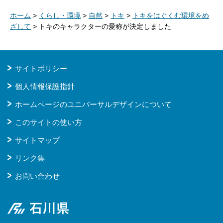
ホーム
>
くらし・環境
>
自然
>
トキ
>
トキをはぐくむ環境をめ
ざして
> トキのキャラクターの愛称が決定しました
サイトポリシー
個人情報保護指針
ホームページのユニバーサルデザインについて
このサイトの使い方
サイトマップ
リンク集
お問い合わせ
石川県