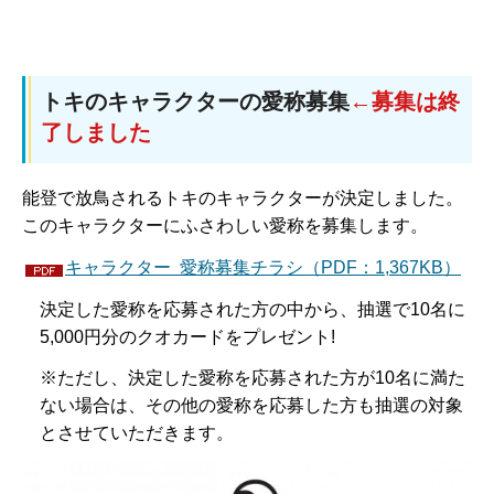
トキのキャラクターの愛称募集
←募集は終
了しました
能登で放鳥されるトキのキャラクターが決定しました。
このキャラクターにふさわしい愛称を募集します。
キャラクター 愛称募集チラシ（PDF：1,367KB）
決定した愛称を応募された方の中から、抽選で10名に
5,000円分のクオカードをプレゼント!
※ただし、決定した愛称を応募された方が10名に満た
ない場合は、その他の愛称を応募した方も抽選の対象
とさせていただきます。