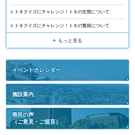
トキクイズにチャレンジ！トキの生態について
トキクイズにチャレンジ！トキの繁殖について
もっと見る
イベントカレンダー
施設案内
県民の声
（ご意見・ご提言）