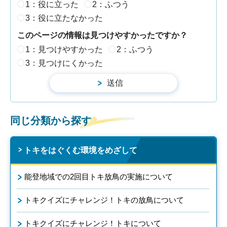
1：役に立った
2：ふつう
3：役に立たなかった
このページの情報は見つけやすかったですか？
1：見つけやすかった
2：ふつう
3：見つけにくかった
同じ分類から探す
トキをはぐくむ環境をめざして
能登地域での2回目トキ放鳥の実施について
トキクイズにチャレンジ！トキの放鳥について
トキクイズにチャレンジ！トキについて