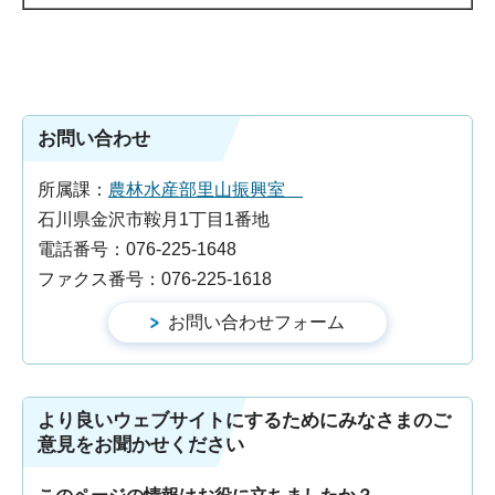
お問い合わせ
所属課：
農林水産部里山振興室
石川県金沢市鞍月1丁目1番地
電話番号：076-225-1648
ファクス番号：076-225-1618
より良いウェブサイトにするためにみなさまのご
意見をお聞かせください