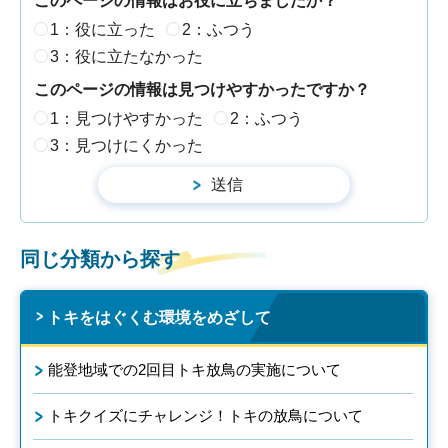
このページの情報はお役に立ちましたか？
1：役に立った
2：ふつう
3：役に立たなかった
このページの情報は見つけやすかったですか？
1：見つけやすかった
2：ふつう
3：見つけにくかった
同じ分類から探す
トキをはぐくむ環境をめざして
能登地域での2回目トキ放鳥の実施について
トキクイズにチャレンジ！トキの放鳥について