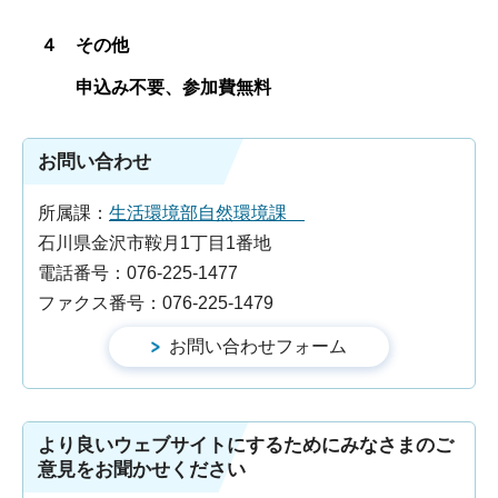
４ その他
申込み不要、参加費無料
お問い合わせ
所属課：
生活環境部自然環境課
石川県金沢市鞍月1丁目1番地
電話番号：076-225-1477
ファクス番号：076-225-1479
より良いウェブサイトにするためにみなさまのご
意見をお聞かせください