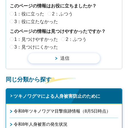
このページの情報はお役に立ちましたか？
1：役に立った
2：ふつう
3：役に立たなかった
このページの情報は見つけやすかったですか？
1：見つけやすかった
2：ふつう
3：見つけにくかった
同じ分類から探す
ツキノワグマによる人身被害防止のために
令和8年ツキノワグマ目撃痕跡情報（8月5日時点）
令和8年人身被害の発生状況