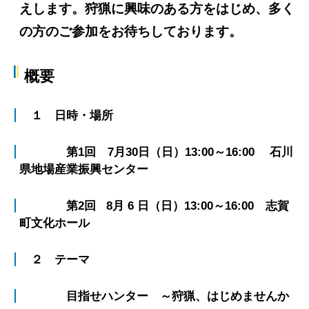
えします。狩猟に興味のある方をはじめ、多く
の方のご参加をお待ちしております。
概要
１ 日時・場所
第1回 7月30日（日）13:00～16:00 石川
県地場産業振興センター
第2回 8月 6 日（日）13:00～16:00 志賀
町文化ホール
２ テーマ
目指せハンター ～狩猟、はじめませんか