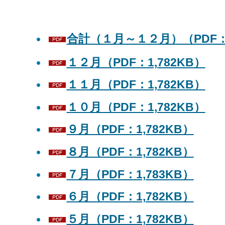
合計（１月～１２月）（PDF：1
１２月（PDF：1,782KB）
１１月（PDF：1,782KB）
１０月（PDF：1,782KB）
９月（PDF：1,782KB）
８月（PDF：1,782KB）
７月（PDF：1,783KB）
６月（PDF：1,782KB）
５月（PDF：1,782KB）