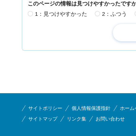
このページの情報は見つけやすかったです
1：見つけやすかった
2：ふつう
サイトポリシー
個人情報保護指針
ホーム
サイトマップ
リンク集
お問い合わせ