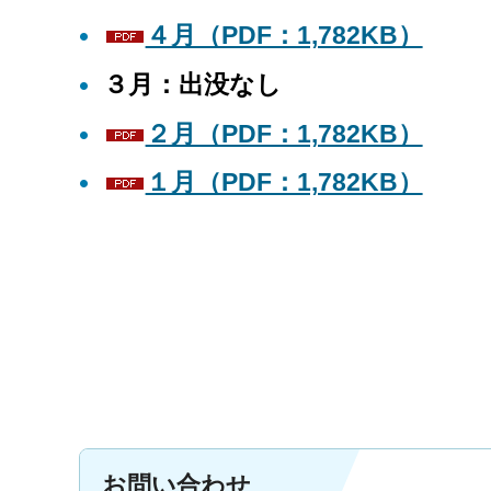
４月（PDF：1,782KB）
３月：出没なし
２月（PDF：1,782KB）
１月（PDF：1,782KB）
お問い合わせ