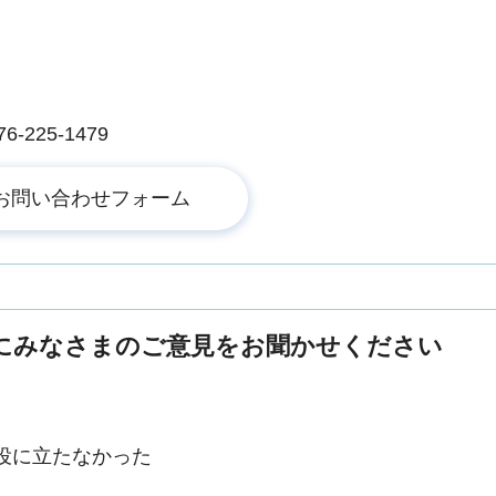
225-1479
にみなさまのご意見をお聞かせください
役に立たなかった