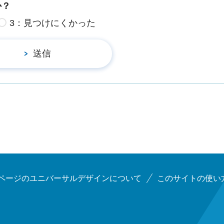
か？
3：見つけにくかった
ページのユニバーサルデザインについて
このサイトの使い