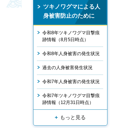
ツキノワグマによる人
身被害防止のために
令和8年ツキノワグマ目撃痕
跡情報（8月5日時点）
令和8年人身被害の発生状況
過去の人身被害発生状況
令和7年人身被害の発生状況
令和7年ツキノワグマ目撃痕
跡情報（12月31日時点）
もっと見る