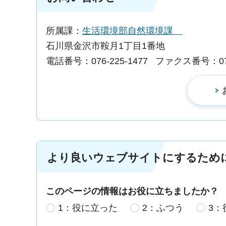
所属課：
生活環境部自然環境課
石川県金沢市鞍月1丁目1番地
電話番号：076-225-1477
ファクス番号：076-
より良いウェブサイトにするため
このページの情報はお役に立ちましたか？
1：役に立った
2：ふつう
3：