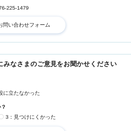
225-1479
にみなさまのご意見をお聞かせください
役に立たなかった
か？
3：見つけにくかった