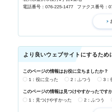
電話番号：076-225-1477
ファクス番号：076-
より良いウェブサイトにするため
このページの情報はお役に立ちましたか？
1：役に立った
2：ふつう
3：
このページの情報は見つけやすかったです
1：見つけやすかった
2：ふつう