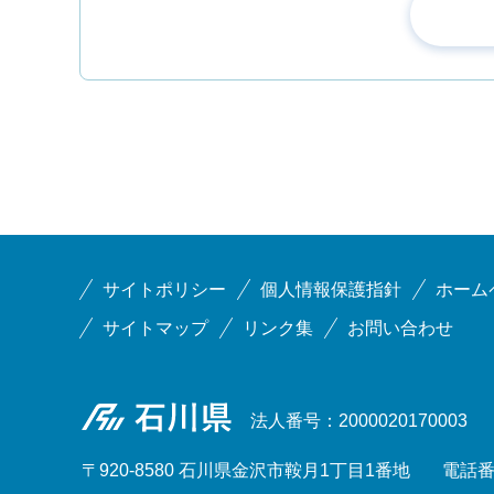
サイトポリシー
個人情報保護指針
ホーム
サイトマップ
リンク集
お問い合わせ
石川県
法人番号：2000020170003
〒920-8580 石川県金沢市鞍月1丁目1番地
電話番号