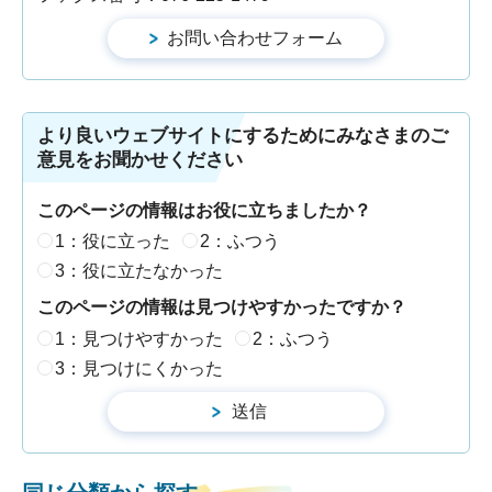
より良いウェブサイトにするためにみなさまのご
意見をお聞かせください
このページの情報はお役に立ちましたか？
1：役に立った
2：ふつう
3：役に立たなかった
このページの情報は見つけやすかったですか？
1：見つけやすかった
2：ふつう
3：見つけにくかった