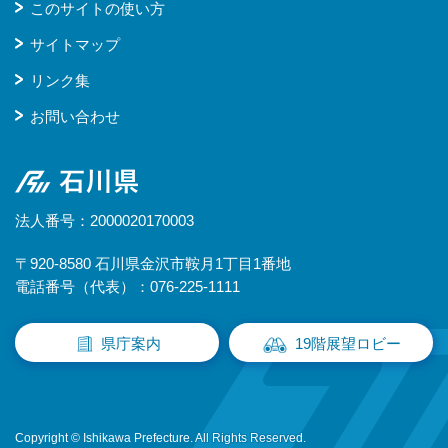
このサイトの使い方
サイトマップ
リンク集
お問い合わせ
石川県
法人番号：2000020170003
〒920-8580 石川県金沢市鞍月1丁目1番地
電話番号（代表）：076-225-1111
県庁案内
19階展望ロビー
Copyright © Ishikawa Prefecture. All Rights Reserved.