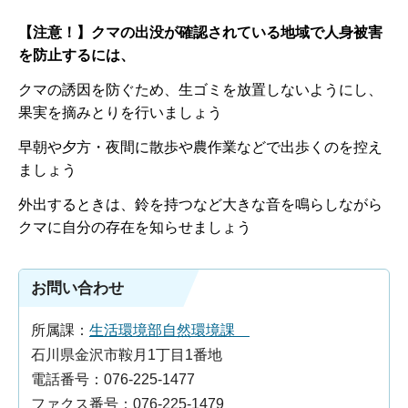
【注意！】クマの出没が確認されている地域で人身被害
を防止するには、
クマの誘因を防ぐため、生ゴミを放置しないようにし、
果実を摘みとりを行いましょう
早朝や夕方・夜間に散歩や農作業などで出歩くのを控え
ましょう
外出するときは、鈴を持つなど大きな音を鳴らしながら
クマに自分の存在を知らせましょう
お問い合わせ
所属課：
生活環境部自然環境課
石川県金沢市鞍月1丁目1番地
電話番号：076-225-1477
ファクス番号：076-225-1479