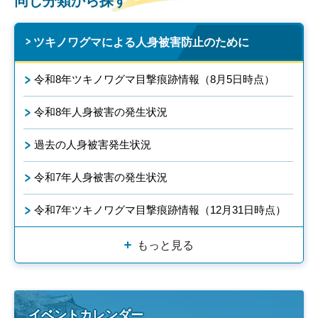
同じ分類から探す
ツキノワグマによる人身被害防止のために
令和8年ツキノワグマ目撃痕跡情報（8月5日時点）
令和8年人身被害の発生状況
過去の人身被害発生状況
令和7年人身被害の発生状況
令和7年ツキノワグマ目撃痕跡情報（12月31日時点）
もっと見る
イベントカレンダー