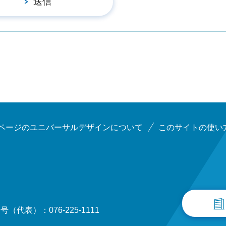
ページのユニバーサルデザインについて
このサイトの使い
（代表）：076-225-1111