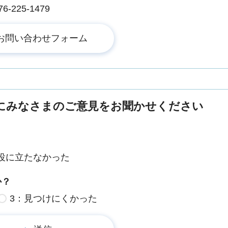
225-1479
にみなさまのご意見をお聞かせください
役に立たなかった
か？
3：見つけにくかった