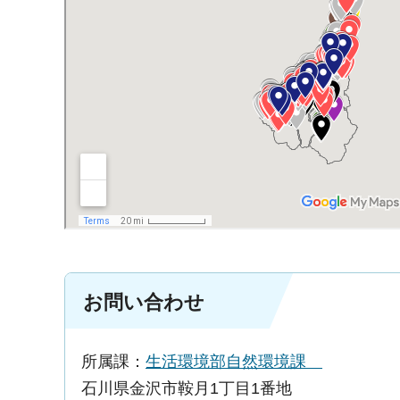
お問い合わせ
所属課：
生活環境部自然環境課
石川県金沢市鞍月1丁目1番地