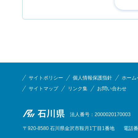
サイトポリシー
個人情報保護指針
ホーム
サイトマップ
リンク集
お問い合わせ
石川県
法人番号：2000020170003
〒920-8580 石川県金沢市鞍月1丁目1番地
電話番号