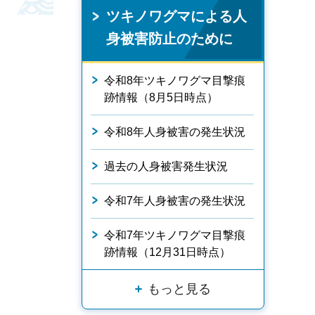
ツキノワグマによる人
身被害防止のために
令和8年ツキノワグマ目撃痕
跡情報（8月5日時点）
令和8年人身被害の発生状況
過去の人身被害発生状況
令和7年人身被害の発生状況
令和7年ツキノワグマ目撃痕
跡情報（12月31日時点）
もっと見る