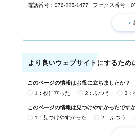
電話番号：076-225-1477
ファクス番号：076-
より良いウェブサイトにするため
このページの情報はお役に立ちましたか？
1：役に立った
2：ふつう
3：
このページの情報は見つけやすかったです
1：見つけやすかった
2：ふつう