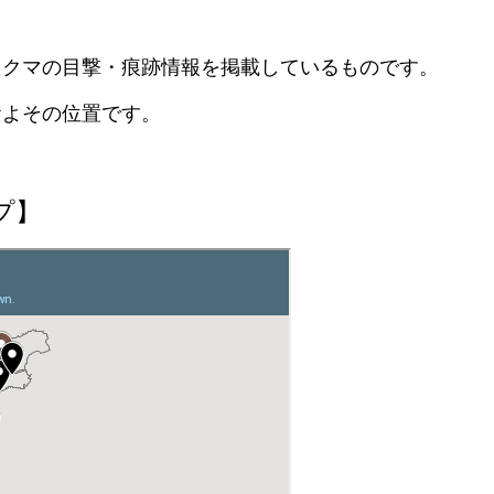
クマの目撃・痕跡情報を掲載しているものです。
よその位置です。
プ】