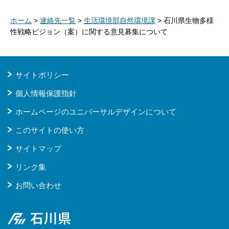
ホーム
>
連絡先一覧
>
生活環境部自然環境課
> 石川県生物多様
性戦略ビジョン（案）に関する意見募集について
サイトポリシー
個人情報保護指針
ホームページのユニバーサルデザインについて
このサイトの使い方
サイトマップ
リンク集
お問い合わせ
石川県