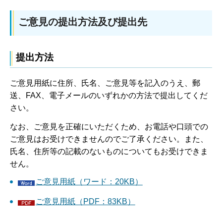
ご意見の提出方法及び提出先
提出方法
ご意見用紙に住所、氏名、ご意見等を記入のうえ、郵
送、FAX、電子メールのいずれかの方法で提出してくだ
さい。
なお、ご意見を正確にいただくため、お電話や口頭での
ご意見はお受けできませんのでご了承ください。また、
氏名、住所等の記載のないものについてもお受けできま
せん。
ご意見用紙（ワード：20KB）
ご意見用紙（PDF：83KB）