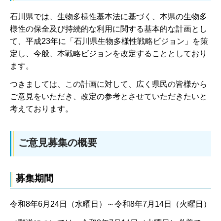
石川県では、生物多様性基本法に基づく、本県の生物多
様性の保全及び持続的な利用に関する基本的な計画とし
て、平成23年に「石川県生物多様性戦略ビジョン」を策
定し、今般、本戦略ビジョンを改定することとしており
ます。
つきましては、この計画に対して、広く県民の皆様から
ご意見をいただき、改定の参考とさせていただきたいと
考えております。
ご意見募集の概要
募集期間
令和8年6月24日（水曜日）～令和8年7月14日（火曜日）