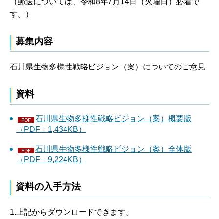
（郵送については、令和8年7月14日（火曜日）必着で
す。）
募集内容
石川県生物多様性戦略ビジョン（案）についてのご意見
資料
石川県生物多様性戦略ビジョン（案）概要版
（PDF：1,434KB）
石川県生物多様性戦略ビジョン（案）全体版
（PDF：9,224KB）
資料の入手方法
1.上記からダウンロードできます。