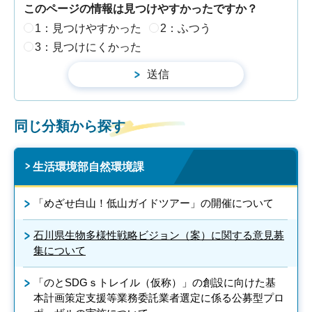
このページの情報は見つけやすかったですか？
1：見つけやすかった
2：ふつう
3：見つけにくかった
同じ分類から探す
生活環境部自然環境課
「めざせ白山！低山ガイドツアー」の開催について
石川県生物多様性戦略ビジョン（案）に関する意見募
集について
「のとSDGｓトレイル（仮称）」の創設に向けた基
本計画策定支援等業務委託業者選定に係る公募型プロ