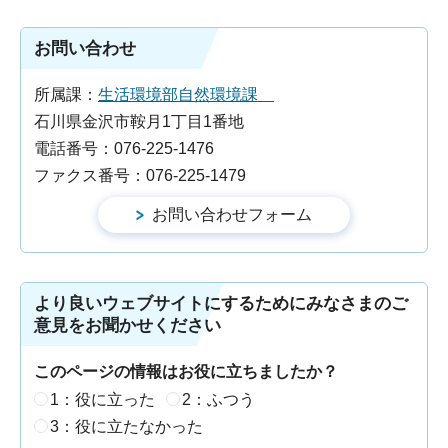
お問い合わせ
所属課：
生活環境部自然環境課
石川県金沢市鞍月1丁目1番地
電話番号：076-225-1476
ファクス番号：076-225-1479
より良いウェブサイトにするためにみなさまのご
意見をお聞かせください
このページの情報はお役に立ちましたか？
1：役に立った
2：ふつう
3：役に立たなかった