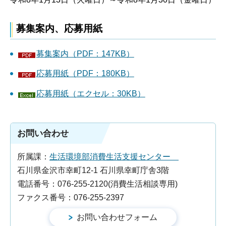
募集案内、応募用紙
募集案内（PDF：147KB）
応募用紙（PDF：180KB）
応募用紙（エクセル：30KB）
お問い合わせ
所属課：
生活環境部消費生活支援センター
石川県金沢市幸町12-1 石川県幸町庁舎3階
電話番号：076-255-2120(消費生活相談専用)
ファクス番号：076-255-2397