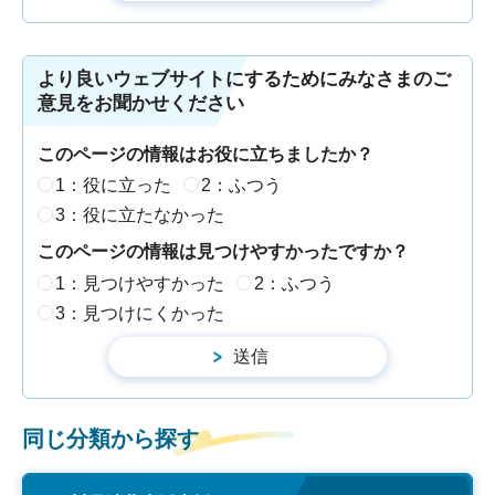
より良いウェブサイトにするためにみなさまのご
意見をお聞かせください
このページの情報はお役に立ちましたか？
1：役に立った
2：ふつう
3：役に立たなかった
このページの情報は見つけやすかったですか？
1：見つけやすかった
2：ふつう
3：見つけにくかった
同じ分類から探す