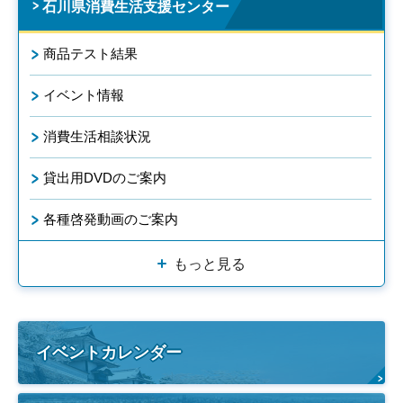
石川県消費生活支援センター
商品テスト結果
イベント情報
消費生活相談状況
貸出用DVDのご案内
各種啓発動画のご案内
もっと見る
イベントカレンダー