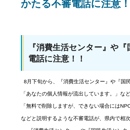
かたる不審電話に注意
『消費生活センター』や『
電話に注意！！
8月下旬から、『消費生活センター』や『国
「あなたの個人情報が流出しています。」など
「無料で削除しますが、できない場合にはNP
などと説明するような不審電話が、県内で相