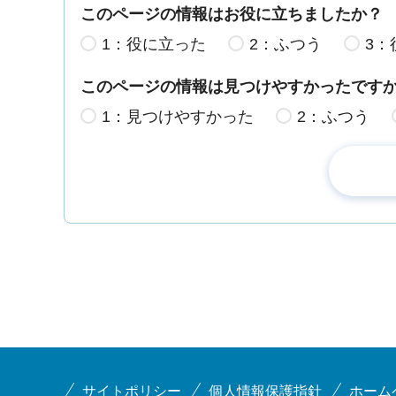
このページの情報はお役に立ちましたか？
1：役に立った
2：ふつう
3：
このページの情報は見つけやすかったです
1：見つけやすかった
2：ふつう
サイトポリシー
個人情報保護指針
ホーム