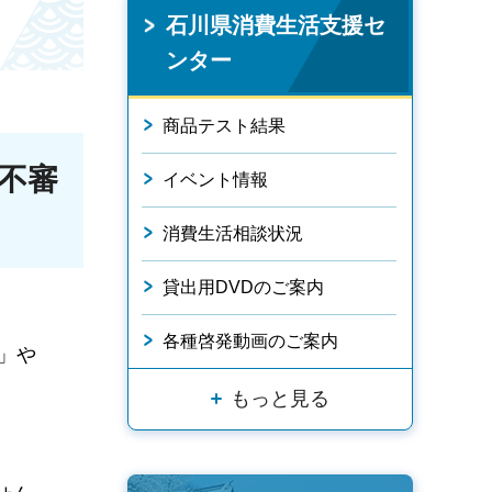
石川県消費生活支援セ
ンター
商品テスト結果
不審
イベント情報
消費生活相談状況
貸出用DVDのご案内
各種啓発動画のご案内
」や
もっと見る