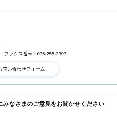
ー
)
ファクス番号：076-255-2397
にみなさまのご意見をお聞かせください