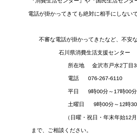
『消費生活センター』や『国民生活センター
電話が掛かってきても絶対に相手にしないで
不審な電話が掛かってきたなど、不安な
石川県消費生活支援センター
所在地 金沢市戸水2丁目30
電話 076-267-6110
平日 9時00分～17時00分
土曜日 9時00分～12時30
（日曜・祝日・年末年始12月29日
まで、ご相談ください。