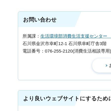
お問い合わせ
所属課：
生活環境部消費生活支援センタ
石川県金沢市幸町12-1 石川県幸町庁舎3階
電話番号：076-255-2120(消費生活相談専用
より良いウェブサイトにするため