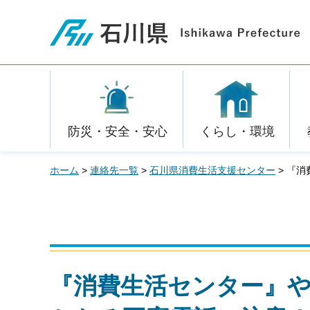
石川県
防災・安全・安心
くらし・環境
ホーム
>
連絡先一覧
>
石川県消費生活支援センター
> 『
『消費生活センター』