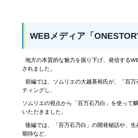
WEBメディア「ONESTO
地方の本質的な魅力を掘り下げ、発信するWE
されました。
前編では、ソムリエの大越基裕氏が、「百万石
ティングし、
ソムリエの視点から「百万石乃白」を使って
いただきました。
後編では、「百万石乃白」の開発秘話や、生
期待など、