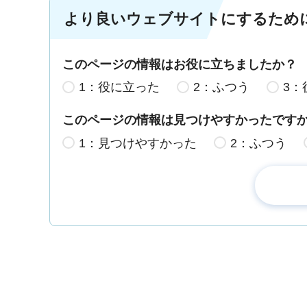
より良いウェブサイトにするため
このページの情報はお役に立ちましたか？
1：役に立った
2：ふつう
3：
このページの情報は見つけやすかったです
1：見つけやすかった
2：ふつう