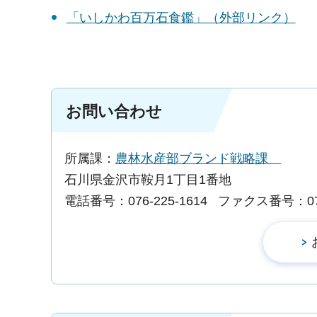
「いしかわ百万石食鑑」（外部リンク）
お問い合わせ
所属課：
農林水産部ブランド戦略課
石川県金沢市鞍月1丁目1番地
電話番号：076-225-1614
ファクス番号：076-