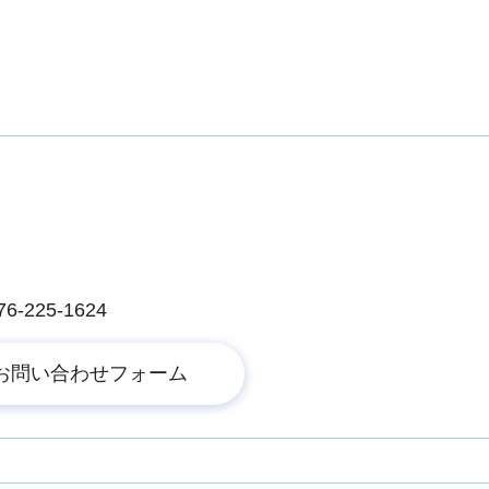
225-1624