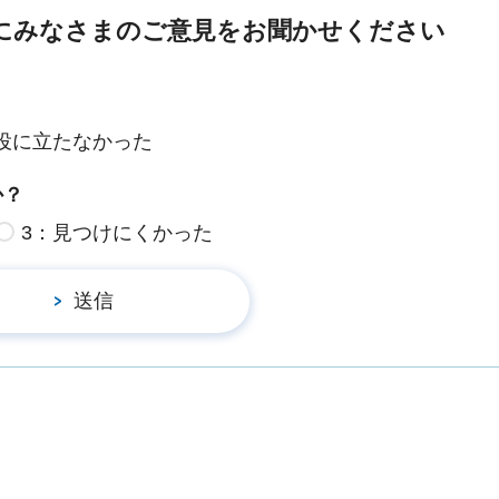
にみなさまのご意見をお聞かせください
役に立たなかった
か？
3：見つけにくかった