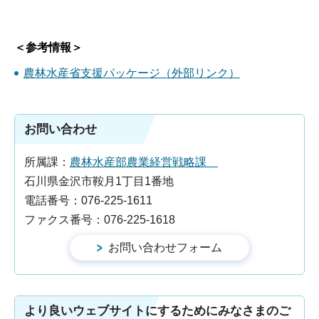
＜参考情報＞
農林水産省支援パッケージ（外部リンク）
お問い合わせ
所属課：
農林水産部農業経営戦略課
石川県金沢市鞍月1丁目1番地
電話番号：076-225-1611
ファクス番号：076-225-1618
より良いウェブサイトにするためにみなさまのご