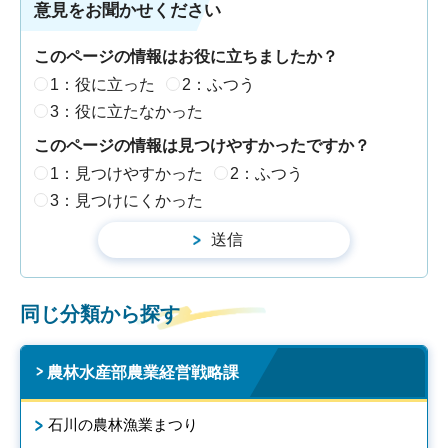
意見をお聞かせください
このページの情報はお役に立ちましたか？
1：役に立った
2：ふつう
3：役に立たなかった
このページの情報は見つけやすかったですか？
1：見つけやすかった
2：ふつう
3：見つけにくかった
同じ分類から探す
農林水産部農業経営戦略課
石川の農林漁業まつり