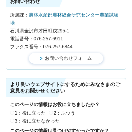
お問い合わせ
所属課：
農林水産部農林総合研究センター農業試験
場
石川県金沢市才田町戊295-1
電話番号：076-257-6911
ファクス番号：076-257-6844
より良いウェブサイトにするためにみなさまのご
意見をお聞かせください
このページの情報はお役に立ちましたか？
1：役に立った
2：ふつう
3：役に立たなかった
このページの情報は見つけやすかったですか？