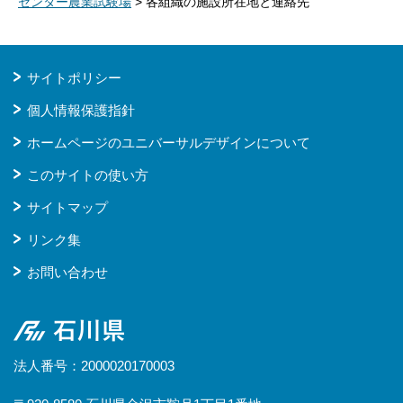
センター農業試験場
> 各組織の施設所在地と連絡先
サイトポリシー
個人情報保護指針
ホームページのユニバーサルデザインについて
このサイトの使い方
サイトマップ
リンク集
お問い合わせ
石川県
法人番号：2000020170003