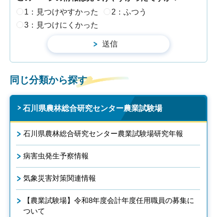
1：見つけやすかった
2：ふつう
3：見つけにくかった
同じ分類から探す
石川県農林総合研究センター農業試験場
石川県農林総合研究センター農業試験場研究年報
病害虫発生予察情報
気象災害対策関連情報
【農業試験場】令和8年度会計年度任用職員の募集に
ついて