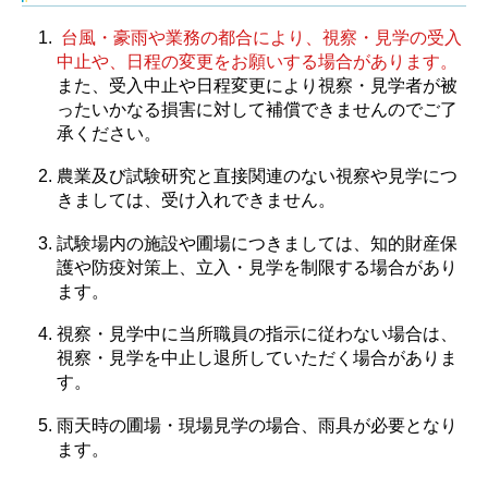
台風・豪雨や業務の都合により、視察・見学の受入
中止や、日程の変更をお願いする場合があります。
また、受入中止や日程変更により視察・見学者が被
ったいかなる損害に対して補償できませんのでご了
承ください。
農業及び試験研究と直接関連のない視察や見学につ
きましては、受け入れできません。
試験場内の施設や圃場につきましては、知的財産保
護や防疫対策上、立入・見学を制限する場合があり
ます。
視察・見学中に当所職員の指示に従わない場合は、
視察・見学を中止し退所していただく場合がありま
す。
雨天時の圃場・現場見学の場合、雨具が必要となり
ます。