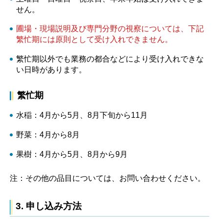
せん。
圃場・現場説明及び専門分野の視察については、下記
繁忙期には原則として受け入れできません。
繁忙期以外でも業務の都合などにより受け入れできな
い日時があります。
繁忙期
水稲：4月から5月、8月下旬から11月
野菜：4月から8月
果樹：4月から5月、8月から9月
注：その他の品目については、お問い合わせください。
3. 申し込み方法