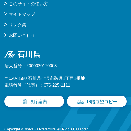
このサイトの使い方
サイトマップ
リンク集
お問い合わせ
石川県
法人番号：2000020170003
〒920-8580 石川県金沢市鞍月1丁目1番地
電話番号（代表）：076-225-1111
県庁案内
19階展望ロビー
Copyright © Ishikawa Prefecture. All Rights Reserved.