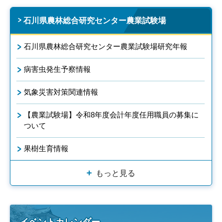
石川県農林総合研究センター農業試験場
石川県農林総合研究センター農業試験場研究年報
病害虫発生予察情報
気象災害対策関連情報
【農業試験場】令和8年度会計年度任用職員の募集に
ついて
果樹生育情報
もっと見る
イベントカレンダー