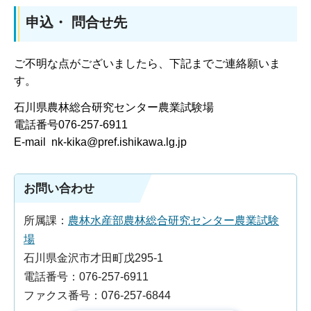
申込・ 問合せ先
ご不明な点がございましたら、下記までご連絡願いま
す。
石川県農林総合研究センター農業試験場
電話番号076-257-6911
E-mail nk-kika@pref.ishikawa.lg.jp
お問い合わせ
所属課：
農林水産部農林総合研究センター農業試験
場
石川県金沢市才田町戊295-1
電話番号：076-257-6911
ファクス番号：076-257-6844