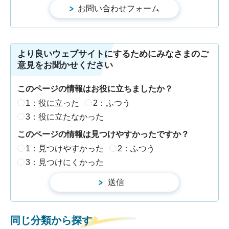
より良いウェブサイトにするためにみなさまのご
意見をお聞かせください
このページの情報はお役に立ちましたか？
1：役に立った
2：ふつう
3：役に立たなかった
このページの情報は見つけやすかったですか？
1：見つけやすかった
2：ふつう
3：見つけにくかった
同じ分類から探す